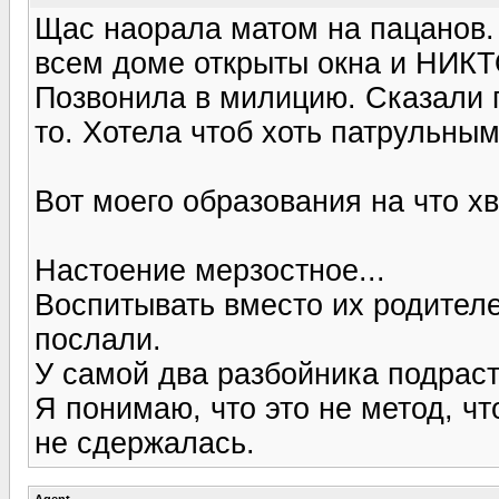
Щас наорала матом на пацанов. 
всем доме открыты окна и НИКТО
Позвонила в милицию. Сказали п
то. Хотела чтоб хоть патрульным
Вот моего образования на что хв
Настоение мерзостное...
Воспитывать вместо их родителе
послали.
У самой два разбойника подраст
Я понимаю, что это не метод, чт
не сдержалась.
Agent