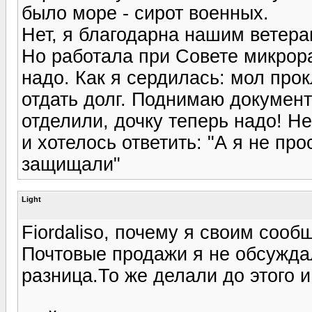
было море - сирот военных.
Нет, я благодарна нашим ветера
Но работала при Совете микрора
надо. Как я сердилась: мол прок
отдать долг. Поднимаю документ
отделили, дочку теперь надо! Не
и хотелось ответить: "А я не пр
защищали"
Light
Fiordaliso, почему я своим со
Почтовые продажи я не обсуждал
разница.То же делали до этого и