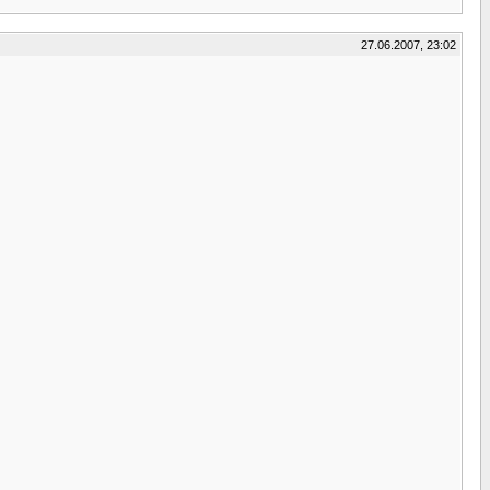
27.06.2007, 23:02