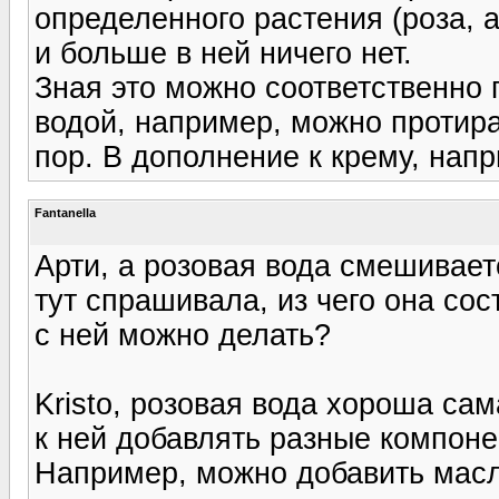
определенного растения (роза, 
и больше в ней ничего нет.
Зная это можно соответственно 
водой, например, можно протира
пор. В дополнение к крему, нап
Fantanella
Арти, а розовая вода смешивает
тут спрашивала, из чего она сос
с ней можно делать?
Kristo, розовая вода хороша сам
к ней добавлять разные компонен
Например, можно добавить масл