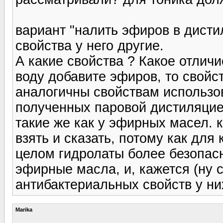
вариант "налить эфиров в дистил
свойства у него другие.
А какие свойства ? Какое отлич
воду добавите эфиров, то свойс
аналогичны свойствам использов
полученных паровой дистиляцией
такие же как у эфирных масел. к
взять и сказать, потому как для
целом гидролаты более безопас
эфирные масла, и, кажется (ну с
антибактериальных свойств у ни
Marika