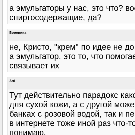
а эмульгаторы у нас, это что? в
спиртосодержащие, да?
Воронина
не, Кристо, "крем" по идее не до 
а эмульгатор, это то, что помог
связывает их
Arti
Тут действительно парадокс как
для сухой кожи, а с другой може
банках с розовой водой, так и п
в интернете тоже иной раз что-
понимаю.