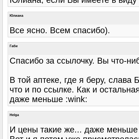
Юлиана
Все ясно. Всем спасибо).
Габи
Спасибо за ссылочку. Вы что-ни
В той аптеке, где я беру, слава 
что и по ссылке. Как и остальная
даже меньше :wink:
Helga
И цены такие же... даже меньше