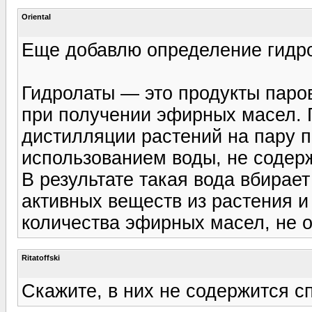
Oriental
Еще добавлю определение гидр
Гидролаты — это продукты паро
при получении эфирных масел. 
дистилляции растений на пару п
использованием воды, не содер
В результате такая вода вбирае
активных веществ из растения и
количества эфирных масел, не 
Ritatoffski
Скажите, в них не содержится сп