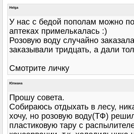
Helga
У нас с бедой пополам можно по 
аптеках примелькалась :)
Розовую воду случайно заказала 
заказывали тридцать, а дали тол
Смотрите личку
Юлиана
Прошу совета.
Собираюсь отдыхать в лесу, ник
хочу, но розовую воду(ТФ) реши
пластиковую тару с распылителе