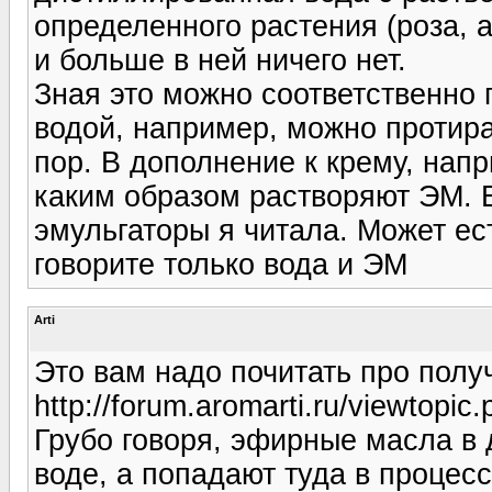
определенного растения (роза, 
и больше в ней ничего нет.
Зная это можно соответственно 
водой, например, можно протира
пор. В дополнение к крему, напр
каким образом растворяют ЭМ. 
эмульгаторы я читала. Может е
говорите только вода и ЭМ
Arti
Это вам надо почитать про пол
http://forum.aromarti.ru/viewtopic
Грубо говоря, эфирные масла в
воде, а попадают туда в процес