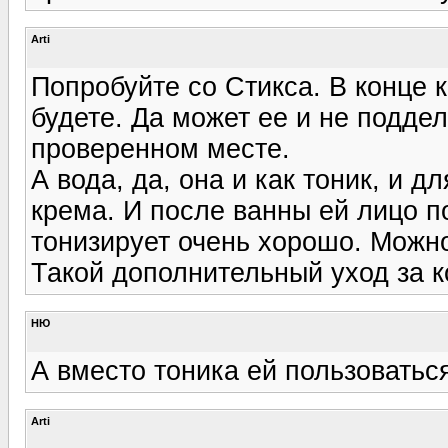
Arti
Попробуйте со Стикса. В конце 
будете. Да может ее и не подде
проверенном месте.
А вода, да, она и как тоник, и
крема. И после ванны ей лицо п
тонизирует очень хорошо. Можно
Такой дополнительный уход за к
НЮ
А вместо тоника ей пользоваться
Arti