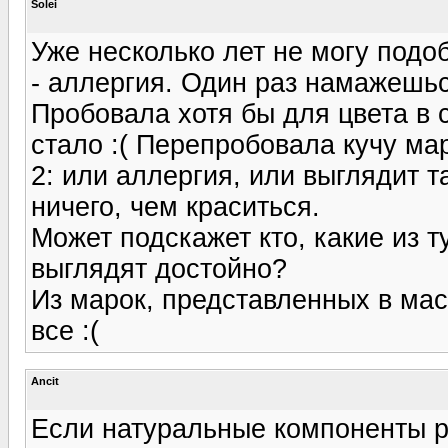
Solei
Уже несколько лет не могу подо
- аллергия. Один раз намажешьс
Пробовала хотя бы для цвета в 
стало :( Перепробовала кучу ма
2: или аллергия, или выглядит 
ничего, чем краситься.
Может подскажет кто, какие из 
выглядят достойно?
Из марок, представленных в мас
все :(
Ancit
Если натуральные компоненты р