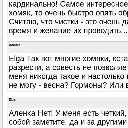
кардинально! Самое интересное,
хомяк, то очень быстро опять о
Считаю, что чистки - это очень 
время и желание их проводить...
Аленka
Elga Так вот многие хомяки, кст
разрести, а совесть не позволяе
меня никогда такое и настолько 
не могу - весна? Гормоны? Или в
Elga
Аленka Нет! У меня есть четкий,
собой заметите, да и за другими