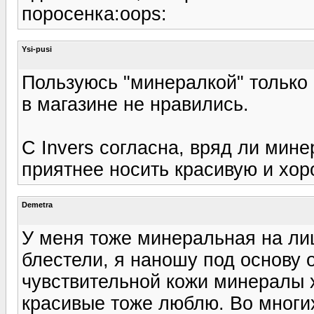
поросенка:oops:
Ysi-pusi
Пользуюсь "минералкой" только
в магазине не нравились.
С Invers согласна, вряд ли мин
приятнее носить красивую и хор
Demetra
У меня тоже минеральная на лиц
блестели, я наношу под основу 
чувствительной кожи минералы
красивые тоже люблю. Во многи