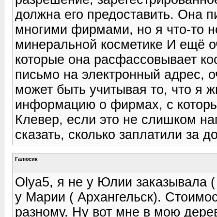
должна его предоставить. Она п
многими фирмами, но я что-то н
минеральной косметике И ещё о
которые она расфассовывает кос
письмо на электронный адрес, оч
может быть учитывая то, что я ж
информацию о фирмах, с которы
Клевер, если это не слишком на
сказать, сколько заплатили за д
Галюсик
Olya5, я не у Юлии заказывала ( 
у Марии ( Архангельск). Стоимо
разному. Ну вот мне в мою дере