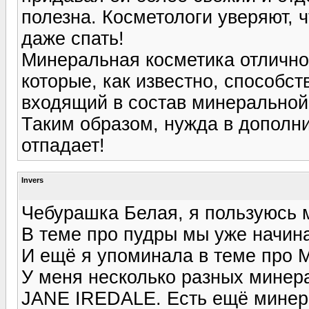
полезна. Косметологи уверяют, 
даже спать!
Минеральная косметика отлично
которые, как известно, способст
входящий в состав минеральной
Таким образом, нужда в дополн
отпадает!
Invers
Чебурашка Белая, я пользуюсь 
В теме про пудры мы уже начин
И ещё я упоминала в теме про 
У меня несколько разных минер
JANE IREDALE. Есть ещё минерал