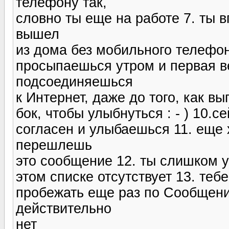
телефону так,
словно ты еще на работе 7. ты 
вышел
из дома без мобильного телефон
просыпаешься утром и первая в
подсоединяешься
к Интернет, даже до того, как в
бок, чтобы улыбнуться : - ) 10.с
согласен и улыбаешься 11. еще 
перешлешь
это сообщение 12. ты слишком у
этом списке отсутствует 13. те
пробежать еще раз по Сообщени
действительно
нет