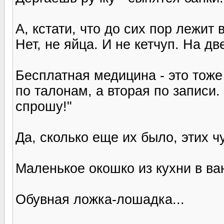
А, кстати, что до сих пор лежит
Нет, не яйца. И не кетчуп. На дв
Бесплатная медицина - это тоже 
по талонам, а вторая по записи.
спрошу!"
Да, сколько еще их было, этих чу
Маленькое окошко из кухни в ва
Обувная ложка-лошадка...