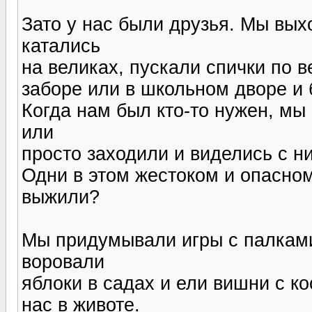
Зато у нас были друзья. Мы вых
катались
на великах, пускали спички по 
заборе или в школьном дворе и 
Когда нам был кто-то нужен, мы 
или
просто заходили и виделись с н
Одни в этом жестоком и опасно
выжили?
Мы придумывали игры с палкам
воровали
яблоки в садах и ели вишни с ко
нас в животе.