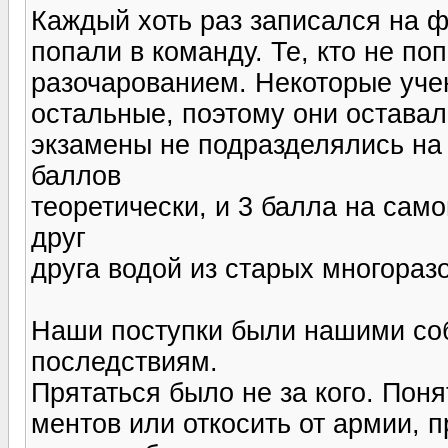
Каждый хоть раз записался на ф
попали в команду. Те, кто не по
разочарованием. Некоторые учен
остальные, поэтому они оставал
экзамены не подразделялись на 
баллов
теоретически, и 3 балла на сам
друг
друга водой из старых многораз
Наши поступки были нашими соб
последствиям.
Прятаться было не за кого. Поня
ментов или откосить от армии, 