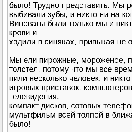
было! Трудно представить. Мы ре
выбивали зубы, и никто ни на ко
Виноваты были только мы и ник
крови и
ходили в синяках, привыкая не 
Мы ели пирожные, мороженое, пи
толстел, потому что мы все вре
пили несколько человек, и никто
игровых приставок, компьютеров
телевидения,
компакт дисков, сотовых телефо
мультфильм всей толпой в ближ
было!