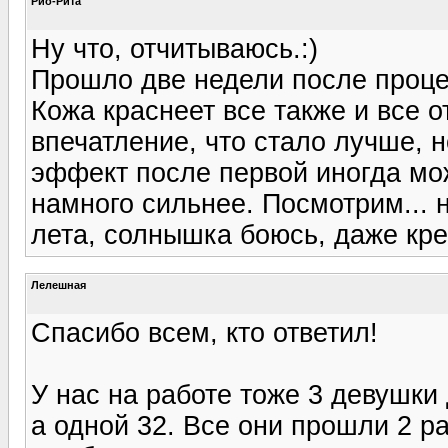
Рио-Рита
Ну что, отчитываюсь.:)
Прошло две недели после проце
Кожа краснеет все также и все о
впечатление, что стало лучше, н
эффект после первой иногда мож
намного сильнее. Посмотрим... 
лета, солнышка боюсь, даже кре
Лелешная
Спасибо всем, кто ответил!
У нас на работе тоже 3 девушки
а одной 32. Все они прошли 2 ра