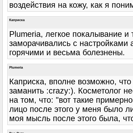
воздействия на кожу, как я пони
Каприска
Plumeria, легкое покалывание и
заморачивались с настройками 
горячими и весьма болезнены.
Plumeria
Каприска, вполне возможно, что 
заманить :crazy:). Косметолог 
на том, что: "вот такие примерн
лицо после этого у меня было л
моя мысль после этого была, чт