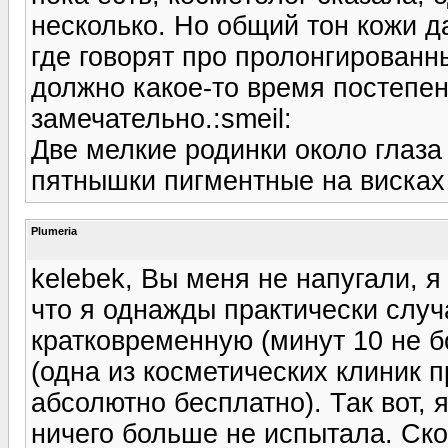
несколько. Но общий тон кожи да
где говорят про пролонгированн
должно какое-то время постепен
замечательно.:smeil:
Две мелкие родинки около глаза 
пятнышки пигментные на висках
Plumeria
kelebek, Вы меня не напугали, я
что я однажды практически слу
кратковременную (минут 10 не 
(одна из косметических клиник 
абсолютно бесплатно). Так вот, 
ничего больше не испытала. Ско