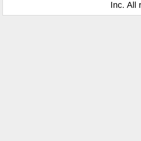
Inc. All