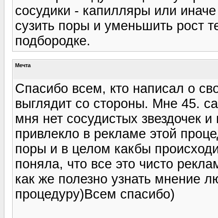
сосудики - капилляры или иначе
сузить поры и уменьшить рост т
подбородке.
Мечта
Спасибо всем, кто написал о св
выглядит со стороны. Мне 45. с
мня нет сосудистых звездочек и
привлекло в рекламе этой проце
поры и в целом какбы происходи
поняла, что все это чисто рекла
как же полезно узнать мнение л
процедуру)Всем спасибо)