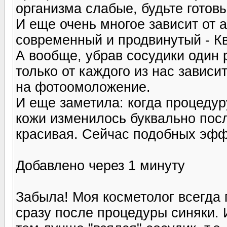
организма слабые, будьте готов
И еще очень многое зависит от
современный и продвинутый - К
А вообще, убрав сосудики один р
только от каждого из нас завис
на фотоомоложение.
И еще заметила: когда процедур
кожи изменилось буквально посл
красивая. Сейчас подобных эфф
Добавлено через 1 минуту
Забыла! Моя косметолог всегда 
сразу после процедуры синяки. И