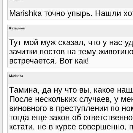
Marishka точно упырь. Нашли хо
Kатарина
Тут мой муж сказал, что у нас 
зачитки постов на тему животино
встречается. Вот как!
Marishka
Тамина, да ну что вы, какое наш
После нескольких случаев, у ме
виновного в преступлении по н
тогда еще закон об ответственно
кстати, не в курсе совершенно, 