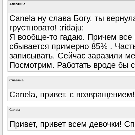
Алевтина
Canela ну слава Богу, ты вернул
грустновато! :ridaju:
Я вообще-то гадаю. Причем все 
сбывается примерно 85% . Часть
записывать. Сейчас заразили ме
Посмотрим. Работать вроде бы 
Славяна
Canela, привет, с возвращением!
Canela
Привет, привет всем девочки! С