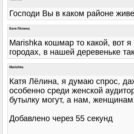
Господи Вы в каком районе живете?
Катя Лёлина
Marishka кошмар то какой, вот я
городах, в нашей деревеньке так
Marishka
Катя Лёлина, я думаю спрос, даж
особенно среди женской аудитор
бутылку могут, а нам, женщинам,
Добавлено через 55 секунд