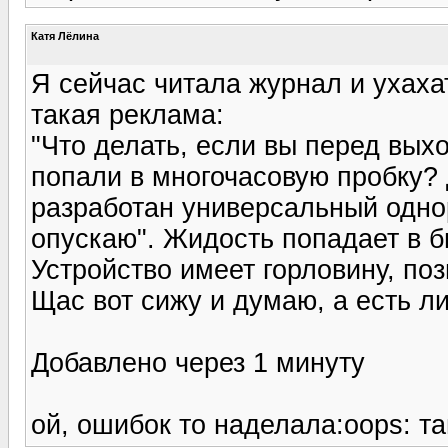
Катя Лёлина
Я сейчас читала журнал и ухаха
такая реклама:
"Что делать, если вы перед вых
попали в многочасовую пробку?
разработан универсальный одно
опускаю". Жидость попадает в б
Устройство имеет горловину, поз
Щас вот сижу и думаю, а есть ли
Добавлено через 1 минуту
ой, ошибок то наделала:oops: т