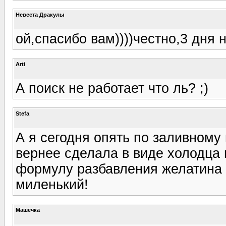
Невеста Дракулы
ой,спасибо вам))))честно,3 дня н
Arti
А поиск не работает что ль? ;)
Stefa
А я сегодня опять по заливном
вернее сделала в виде холодца 
формулу разбавления желатина 
миленький!
Машечка