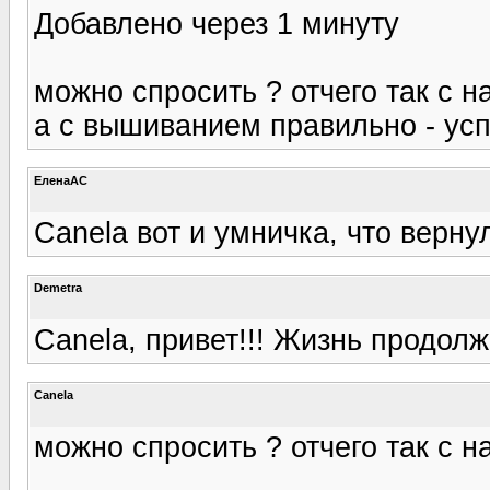
Добавлено через 1 минуту
можно спросить ? отчего так с 
а с вышиванием правильно - ус
ЕленаАС
Canela вот и умничка, что верну
Demetra
Canela, привет!!! Жизнь продолж
Canela
можно спросить ? отчего так с 