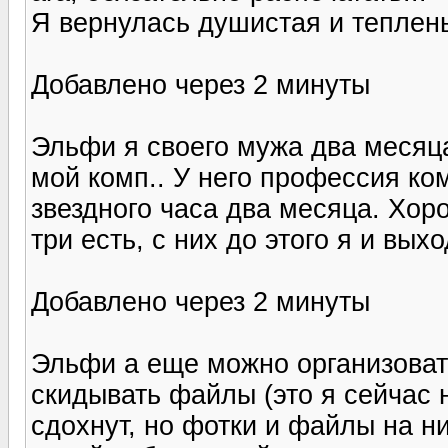
Я вернулась душистая и тепленьк
Добавлено через 2 минуты
Эльфи я своего мужа два месяца
мой комп.. У него профессия ко
звездного часа два месяца. Хор
три есть, с них до этого я и вых
Добавлено через 2 минуты
Эльфи а еще можно организоват
скидывать файлы (это я сейчас 
сдохнут, но фотки и файлы на н