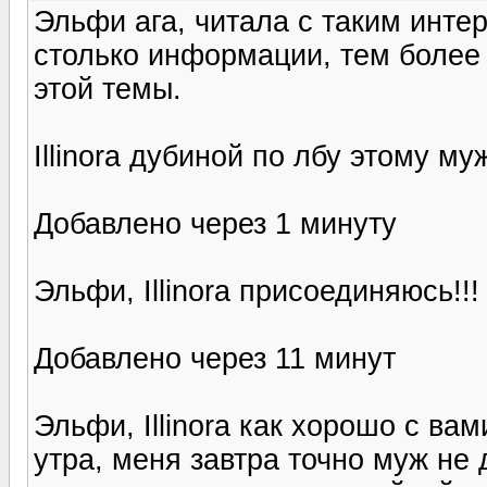
Эльфи ага, читала с таким интер
столько информации, тем более
этой темы.
Illinora дубиной по лбу этому му
Добавлено через 1 минуту
Эльфи, Illinora присоединяюсь!!
Добавлено через 11 минут
Эльфи, Illinora как хорошо с вам
утра, меня завтра точно муж не 