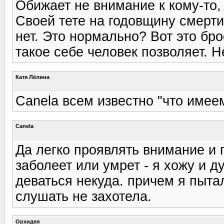
Обижает не внимание к кому-то,
Своей тете на годовщину смерти 
нет. Это нормально? Вот это бр
такое себе человек позволяет. Н
Катя Лёлина
Canela всем известно "что имеем 
Canela
Да легко проявлять внимание и 
заболеет или умрет - я хожу и д
деваться некуда. причем я пыта
слушать не захотела.
Орхидея