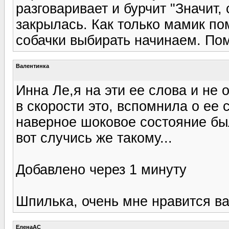
разговаривает и бурчит "Значит, 
закрылась. Как только мамик по
собачки выбирать начинаем. Пом
Валентинка
Инна Ле,я на эти ее слова и не 
в скорости это, вспомнила о ее 
наверное шоковое состояние был
вот случись же такому...
Добавлено через 1 минуту
Шпилька, очень мне нравится ва
ЕленаАС