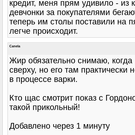
кредит, меня прям удивило - из 
девчонки за покупателями бегаю
теперь им столы поставили на 
легче происходит.
Canela
Жир обязательно снимаю, когда 
сверху, но его там практически 
в процессе варки.
Кто щас смотрит показ с Гордо
такой прикольный!
Добавлено через 1 минуту