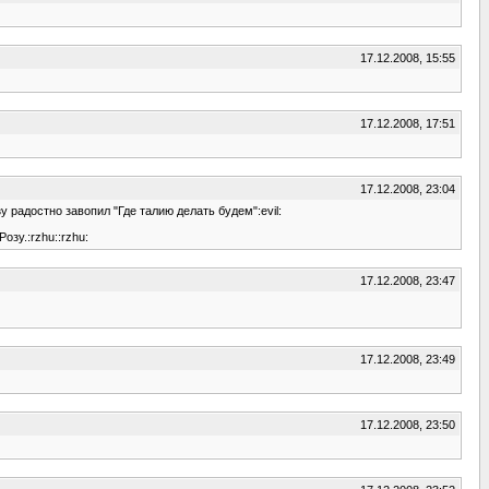
17.12.2008, 15:55
17.12.2008, 17:51
17.12.2008, 23:04
у радостно завопил "Где талию делать будем":evil:
зу.:rzhu::rzhu:
17.12.2008, 23:47
17.12.2008, 23:49
17.12.2008, 23:50