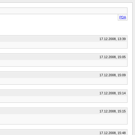
PDA
17.12.2008, 13:39
17.12.2008, 15:05
17.12.2008, 15:09
17.12.2008, 15:14
17.12.2008, 15:15
17.12.2008, 15:48