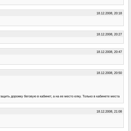
18.12.2008, 20:18
18.12.2008, 20:27
18.12.2008, 20:47
18.12.2008, 20:50
щить дорожку беговую в кабинет, а на ее место елку. Только в кабинете места
18.12.2008, 21:08