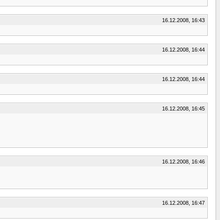
16.12.2008, 16:43
16.12.2008, 16:44
16.12.2008, 16:44
16.12.2008, 16:45
16.12.2008, 16:46
16.12.2008, 16:47