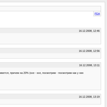
PDA
16.12.2008, 12:46
16.12.2008, 12:56
16.12.2008, 13:11
имется, причем на 20% (кхе - кхе, посмотрим - посмотрим как у них
16.12.2008, 13:19