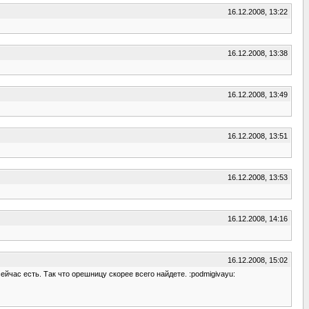
16.12.2008, 13:22
16.12.2008, 13:38
16.12.2008, 13:49
16.12.2008, 13:51
16.12.2008, 13:53
16.12.2008, 14:16
16.12.2008, 15:02
час есть. Так что орешницу скорее всего найдете. :podmigivayu: