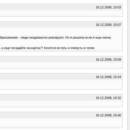
16.12.2008, 15:03
16.12.2008, 15:07
образованию - люди неадекватно реагируют. Но я решила если я еще начну
 а еще погадайте на картах"! Хочется встать и плюнуть в телек.
16.12.2008, 15:09
16.12.2008, 15:24
16.12.2008, 15:32
16.12.2008, 15:40