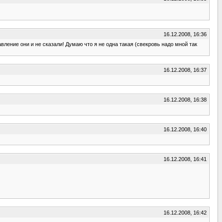
16.12.2008, 16:36
вление они и не сказали! Думаю что я не одна такая (свекровь надо мной так
16.12.2008, 16:37
16.12.2008, 16:38
16.12.2008, 16:40
16.12.2008, 16:41
16.12.2008, 16:42