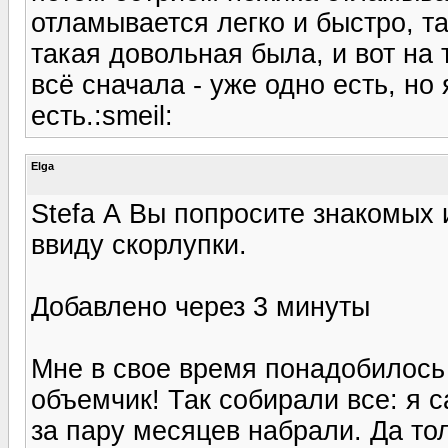
отламывается легко и быстро, т
такая довольная была, и вот на
всё сначала - уже одно есть, но
есть.:smeil:
Elga
Stefa А Вы попросите знакомых
ввиду скорлупки.
Добавлено через 3 минуты
Мне в свое время понадобилось 
объемчик! Так собирали все: я с
за пару месяцев набрали. Да то