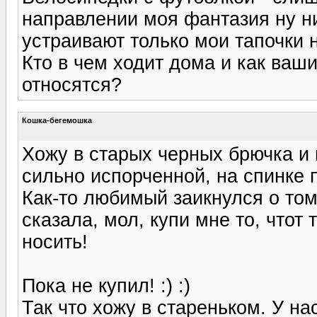
направлении моя фантазия ну ни
устраивают только мои тапочки 
Кто в чем ходит дома и как ва
относятся?
Кошка-бегемошка
Хожу в старых черных брючка и 
сильно испорченной, на спинке п
Как-то любимый заикнулся о том,
сказала, мол, купи мне то, чтот
носить!
Пока не купил! :) :)
Так что хожу в стареньком. У нас