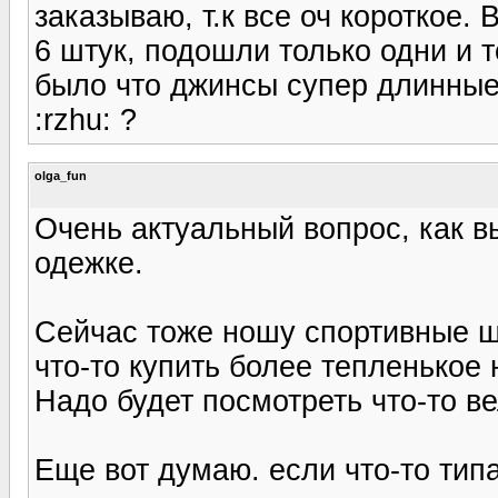
заказываю, т.к все оч короткое.
6 штук, подошли только одни и т
было что джинсы супер длинные)
:rzhu: ?
olga_fun
Очень актуальный вопрос, как 
одежке.
Сейчас тоже ношу спортивные ш
что-то купить более тепленькое 
Надо будет посмотреть что-то 
Еще вот думаю. если что-то тип