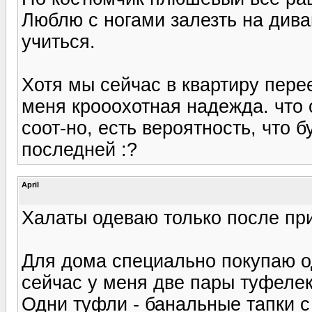
Люблю с ногами залезть на дива
учиться.
Хотя мы сейчас в квартиру пере
меня крооохотная надежда. что 
соот-но, есть вероятность, что б
последней :?
April
Халаты одеваю только после пр
Для дома специально покупаю о
сейчас у меня две пары туфелек
Одни туфли - банальные тапки 