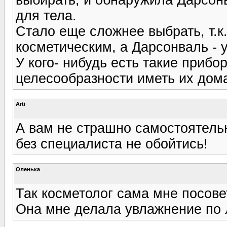
для тела.
Стало еще сложнее выбрать, т.к
косметическим, а Дарсонваль - 
У кого- нибудь есть такие прибо
целесообразности иметь их дом
Arti
А вам не страшно самостоятельн
без специалиста не обойтись!
Оленька
Так косметолог сама мне посовет
Она мне делала увлажнение по 