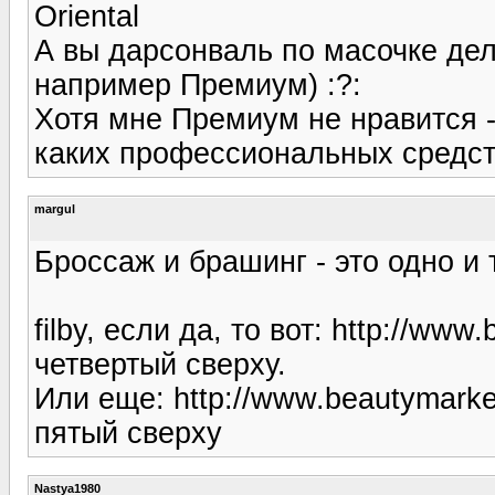
Oriental
А вы дарсонваль по масочке дел
например Премиум) :?:
Хотя мне Премиум не нравится -
каких профессиональных средст
margul
Броссаж и брашинг - это одно и
filby, если да, то вот: http://www
четвертый сверху.
Или еще: http://www.beautymarke
пятый сверху
Nastya1980