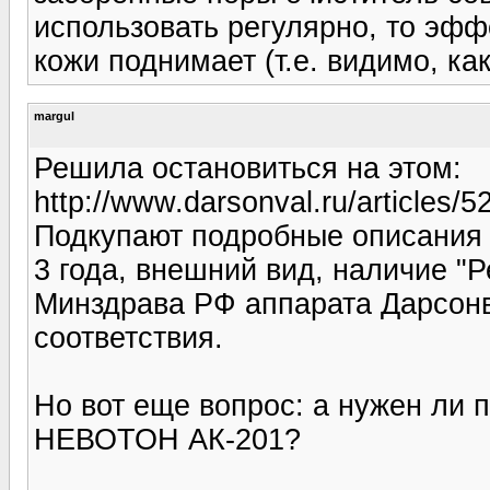
использовать регулярно, то эфф
кожи поднимает (т.е. видимо, ка
margul
Решила остановиться на этом:
http://www.darsonval.ru/articles/5
Подкупают подробные описания 
3 года, внешний вид, наличие "
Минздрава РФ аппарата Дарсонв
соответствия.
Но вот еще вопрос: а нужен ли
НЕВОТОН АК-201?