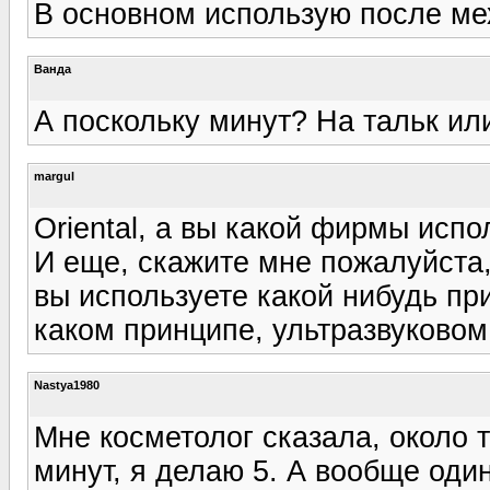
В основном использую после ме
Ванда
А поскольку минут? На тальк или
margul
Оriental, а вы какой фирмы испо
И еще, скажите мне пожалуйста,
вы используете какой нибудь при
каком принципе, ультразвуковом,
Nastya1980
Мне косметолог сказала, около т
минут, я делаю 5. А вообще один