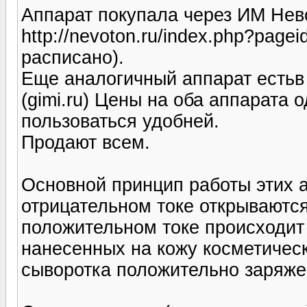
Аппарат покупала через ИМ Нев
http://nevoton.ru/index.php?pag
расписано).
Еще аналогичный аппарат естьв
(gimi.ru) Цены на оба аппарата
пользоваться удобней.
Продают всем.
Основной принцип работы этих а
отрицательном токе открываютс
положительном токе происходит
нанесенных на кожу косметическ
сыворотка положительно заряже