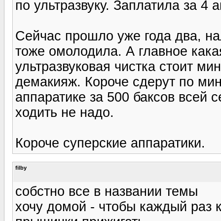
по ультразвуку. Заплатила за 4 а
Сейчас прошло уже года два, на
тоже омолодила. А главное кака
ультразвуковая чистка стоит ми
демакияж. Короче сдерут по мин
аппаратике за 500 баксов всей 
ходить не надо.
Короче суперские аппаратики.
filby
собстно все в названии темы
хочу домой - чтобы каждый раз к