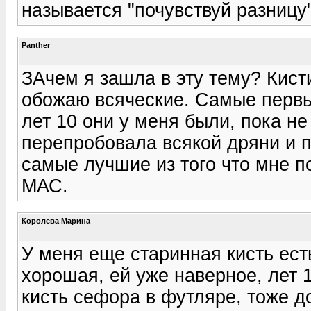
называется "почувствуй разницу"
Panther
ЗАчем я зашла в эту тему? Кист
обожаю всяческие. Самые первы
лет 10 они у меня были, пока не
перепробовала всякой дряни и п
самые лучшие из того что мне п
МАС.
Королева Марина
У меня еще старинная кисть ест
хорошая, ей уже наверное, лет 1
кисть сефора в футляре, тоже д