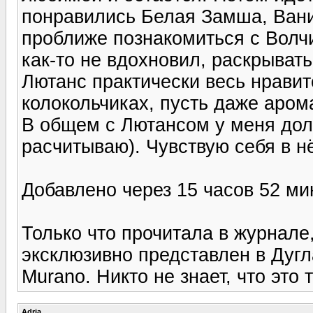
понравились Белая Замша, Вани
проближе познакомиться с Волч
как-то не вдохновил, раскрыват
Лютанс практически весь нравит
колокольчиках, пусть даже арома
В общем с Лютансом у меня долг
расчитываю). Чувствую себя в 
Добавлено через 15 часов 52 ми
Только что прочитала в журнале,
эксклюзивно представлен в Дугл
Murano. Никто не знает, что это 
Adria