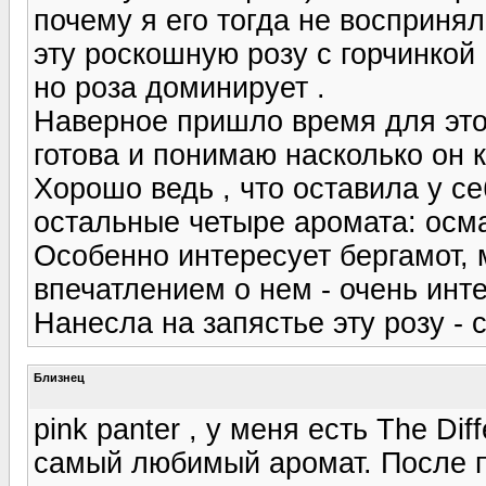
почему я его тогда не воспринял
эту роскошную розу с горчинкой 
но роза доминирует .
Наверное пришло время для этог
готова и понимаю насколько он 
Хорошо ведь , что оставила у се
остальные четыре аромата: осма
Особенно интересует бергамот, 
впечатлением о нем - очень инте
Нанесла на запястье эту розу - 
Близнец
pink panter , у меня есть The Di
самый любимый аромат. После п