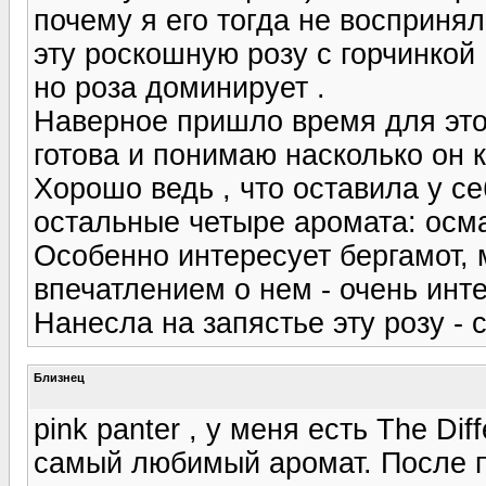
почему я его тогда не воспринял
эту роскошную розу с горчинкой 
но роза доминирует .
Наверное пришло время для этог
готова и понимаю насколько он 
Хорошо ведь , что оставила у се
остальные четыре аромата: осма
Особенно интересует бергамот, 
впечатлением о нем - очень инте
Нанесла на запястье эту розу - 
Близнец
pink panter , у меня есть The Di
самый любимый аромат. После п