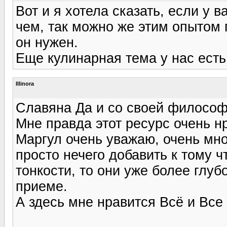
Вот и я хотела сказать, если у в
чем, так можно же этим опытом 
он нужен.
Еще кулинарная тема у нас есть 
Illinora
Славяна Да и со своей философ
Мне правда этот ресурс очень н
Маргул очень уважаю, очень мно
просто нечего добавить к тому ч
тонкости, то они уже более глуб
приеме.
А здесь мне нравится Всё и Все )))