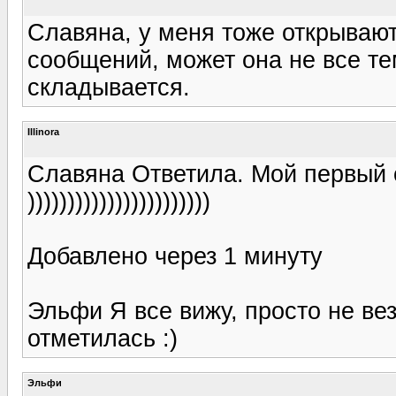
Славяна, у меня тоже открываются
сообщений, может она не все те
складывается.
Illinora
Славяна Ответила. Мой первый с
)))))))))))))))))))))))
Добавлено через 1 минуту
Эльфи Я все вижу, просто не ве
отметилась :)
Эльфи