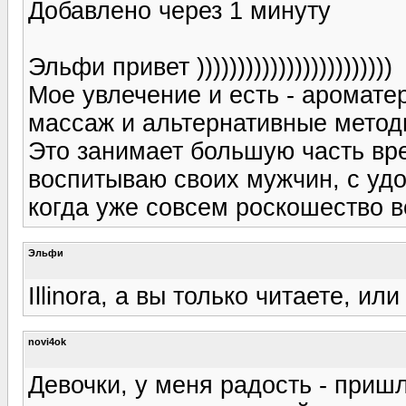
Добавлено через 1 минуту
Эльфи привет ))))))))))))))))))))))))
Мое увлечение и есть - аромате
массаж и альтернативные методи
Это занимает большую часть вр
воспитываю своих мужчин, с удо
когда уже совсем роскошество во в
Эльфи
Illinora, а вы только читаете, и
novi4ok
Девочки, у меня радость - приш