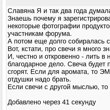
Славяна Я и так два года думала
Знаешь почему я зарегистриров
некоторые фотографии продукто
участникам форума.
А потом еще долго собиралась с т
Вот, кстати, про свечи я много з
И, честно и откровенно - лить в
благодарное дело. Свеча будет 
сгорят. Если для аромата, то Э
отдушки надо брать.
Если свечи с другой мыслью, то д
Добавлено через 41 секунду