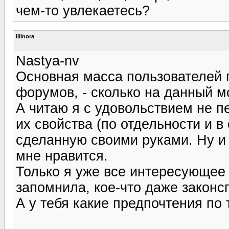
чем-то увлекаетесь?
Illinora
Nastya-nv
Основная масса пользователей п
форумов, - сколько на данный м
А читаю я с удовольствием не 
их свойства (по отдельности и в
сделанную своими руками. Ну и
мне нравится.
Только я уже все интересующее 
запомнила, кое-что даже законс
А у тебя какие предпочтения по 