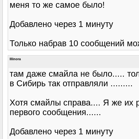
меня то же самое было!
Добавлено через 1 минуту
Только набрав 10 сообщений мож
Illinora
там даже смайла не было..... тол
в Сибирь так отправляли .........
Хотя смайлы справа.... Я же их 
первого сообщения......
Добавлено через 1 минуту