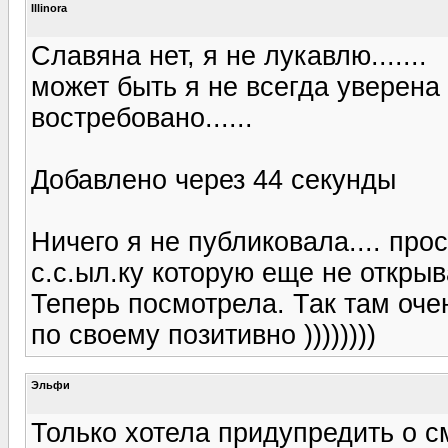
Illinora
Славяна нет, я не лукавлю.......
может быть я не всегда уверена в
востребовано......
Добавлено через 44 секунды
Ничего я не публиковала.... пр
с.с.ыл.ку которую еще не открыв
Теперь посмотрела. Так там очень 
по своему позитивно ))))))))
Эльфи
Только хотела придупредить о см