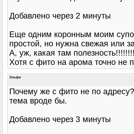
Добавлено через 2 минуты
Еще одним коронным моим супом 
простой, но нужна свежая или з
А, уж, какая там полезность!!!!!!!!!!!!
Хотя с фито на арома точно не п
Эльфи
Почему же с фито не по адресу?
тема вроде бы.
Добавлено через 3 минуты