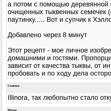
а потом с помощью деревянной 
очищенных тыквенных семечек (
паутинку..... Вот и супчик к Хэлл
Добавлено через 8 минут
Этот рецепт - мое личное изобр
домашними и гостями. Пропорци
зависит от качества тыквы, от и
пробовать и по ходу дела остор
Славяна
Illinora, так любопытно стало отк
Illinora