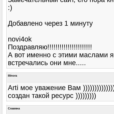
:)
Добавлено через 1 минуту
novi4ok
Поздравляю!!!!!!!!!!!!!!!!!!!!!!
А вот именно с этими маслами я 
встречались они мне.....
Illinora
Arti мое уважение Вам ))))))))))))
создан такой ресурс )))))))))
Славяна