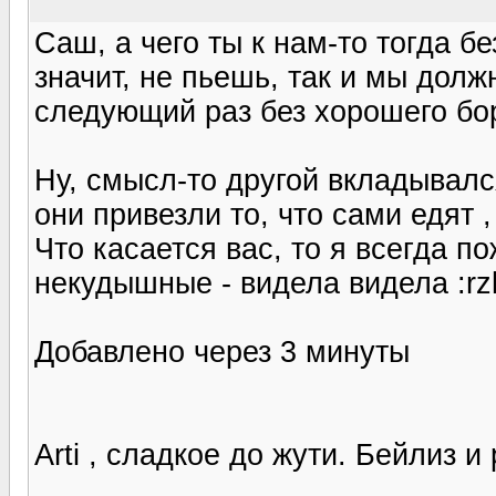
Саш, а чего ты к нам-то тогда б
значит, не пьешь, так и мы долж
следующий раз без хорошего бор
Ну, смысл-то другой вкладывался
они привезли то, что сами едят ,
Что касается вас, то я всегда п
некудышные - видела видела :rz
Добавлено через 3 минуты
Arti , сладкое до жути. Бейлиз и