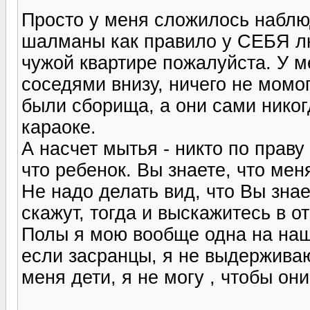
Просто у меня сложилось наблю
шалманы как правило у СЕБЯ лю
чужой квартире пожалуйста. У м
соседями внизу, ничего не момог
были сборища, а они сами никог
караоке.
А насчет мытья - никто по праву
что ребенок. Вы знаете, что ме
Не надо делать вид, что Вы зна
скажут, тогда и выскажитесь в от
Полы я мою вообще одна на наш
если засранцы, я не выдерживаю
меня дети, я не могу , чтобы они 