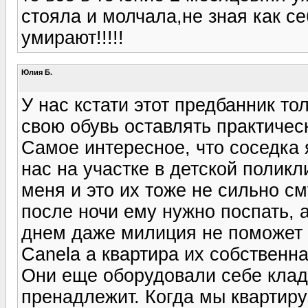
стояла и молчала,не зная как се
умирают!!!!!
Юлия Б.
У нас кстати этот предбанник то
свою обувь оставлять практическ
Самое интересное, что соседка 
нас на участке в детской полик
меня и это их тоже не сильно с
после ночи ему нужно поспать, 
днем даже милиция не поможет 
Canela а квартира их собственна
Они еще оборудовали себе клад
пренадлежит. Когда мы квартиру