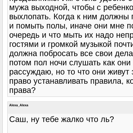
мужа выходной, чтобы с ребенко
выхлопать. Когда к ним должны 
и помыть полы, иначе они мне п
очередь и что мыть их надо неп
гостями и громкой музыкой почт
должна побросать все свои дела 
потом пол ночи слушать как они
рассуждаю, но то что они живут 
право устанавливать правила, к
права?
Alexa_Alexa
Саш, ну тебе жалко что ль?