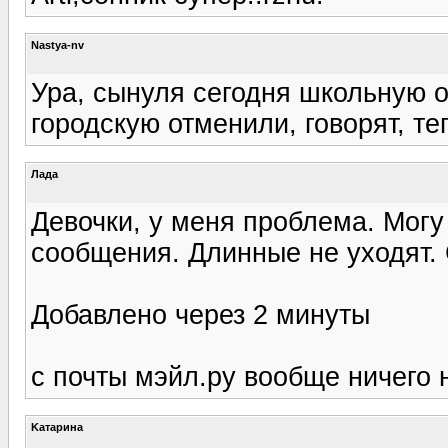
Nastya-nv
Ура, сынуля сегодня школьную о
городскую отменили, говорят, теп
Лада
Девочки, у меня проблема. Могу
сообщения. Длинные не уходят. 
Добавлено через 2 минуты
с почты мэйл.ру вообще ничего 
Kатарина