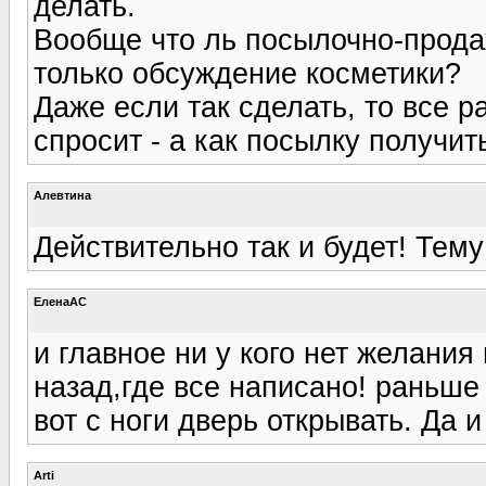
делать.
Вообще что ль посылочно-продаж
только обсуждение косметики?
Даже если так сделать, то все р
спросит - а как посылку получить
Алевтина
Действительно так и будет! Тему
ЕленаАС
и главное ни у кого нет желания
назад,где все написано! раньше
вот с ноги дверь открывать. Да и
Arti