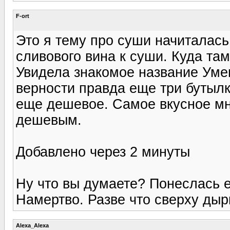
F-ort
Это я тему про суши начиталась
сливового вина к суши. Куда там
Увидела знакомое название Уме
верности правда еще три бутылк
еще дешевое. Самое вкусное мн
дешевым.
Добавлено через 2 минуты
Ну что вы думаете? Понеслась е
Намертво. Разве что сверху дыр
Alexa_Alexa