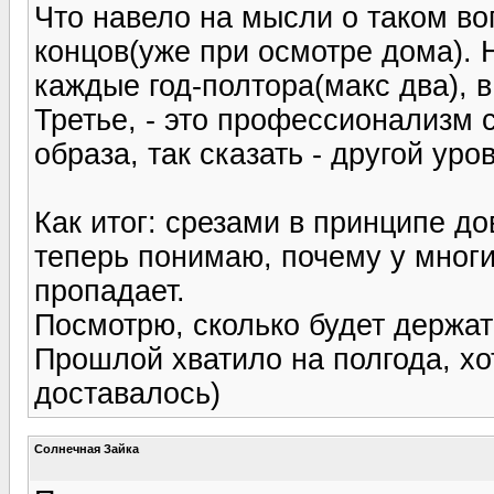
Что навело на мысли о таком во
концов(уже при осмотре дома).
каждые год-полтора(макс два), 
Третье, - это профессионализм с
образа, так сказать - другой уро
Как итог: срезами в принципе до
теперь понимаю, почему у многи
пропадает.
Посмотрю, сколько будет держат
Прошлой хватило на полгода, хот
доставалось)
Солнечная Зайка