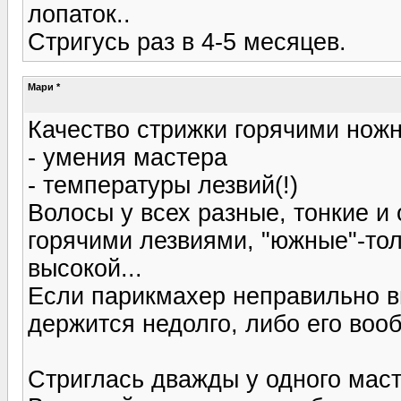
лопаток..
Стригусь раз в 4-5 месяцев.
Мари *
Качество стрижки горячими ножн
- умения мастера
- температуры лезвий(!)
Волосы у всех разные, тонкие и
горячими лезвиями, "южные"-тол
высокой...
Если парикмахер неправильно вы
держится недолго, либо его вооб
Стриглась дважды у одного маст