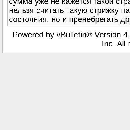
сумма уже не кажется такой стр
нельзя считать такую стрижку п
состояния, но и пренебрегать др
Powered by vBulletin® Version 4.
Inc. All