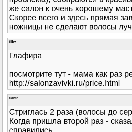
же салон к очень хорошему маст
Скорее всего и здесь прямая за
ножницы не сделают волосы лучш
filby
Глафира
посмотрите тут - мама как раз 
http://salonzavivki.ru/price.html
Sever
Стриглась 2 раза (волосы до се
Когда пришла второй раз - сказа
справились.