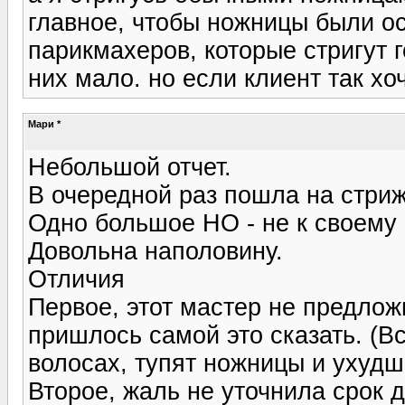
главное, чтобы ножницы были ос
парикмахеров, которые стригут 
них мало. но если клиент так хоч
Мари *
Небольшой отчет.
В очередной раз пошла на стри
Одно большое НО - не к своему 
Довольна наполовину.
Отличия
Первое, этот мастер не предлож
пришлось самой это сказать. (В
волосах, тупят ножницы и ухудш
Второе, жаль не уточнила срок 