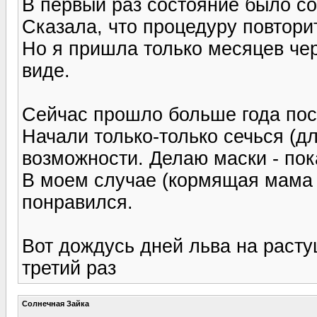
В первый раз состояние было со
Сказала, что процедуру повторит
Но я пришла только месяцев че
виде.
Сейчас прошло больше года пос
Начали только-только сечься (дл
возможности. Делаю маски - пок
В моем случае (кормящая мама и
понравился.
Вот дождусь дней льва на расту
третий раз
Солнечная Зайка