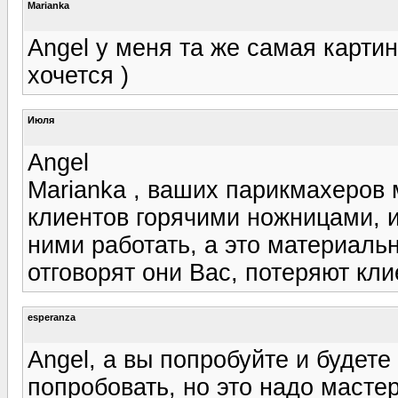
Marianka
Angel у меня та же самая картин
хочется )
Июля
Angel
Marianka , ваших парикмахеров 
клиентов горячими ножницами, и
ними работать, а это материаль
отговорят они Вас, потеряют кли
esperanza
Angel, а вы попробуйте и будет
попробовать, но это надо масте