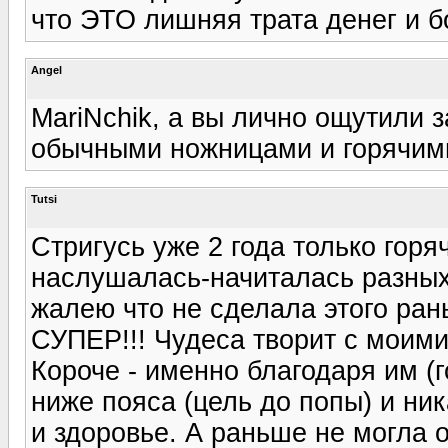
что ЭТО лишняя трата денег и 
Angel
MariNchik, а вы лично ощутили з
обычными ножницами и горячим
Tutsi
Стригусь уже 2 года только горя
наслушалась-начиталась разных 
жалею что не сделала этого ран
СУПЕР!!! Чудеса творит с моими
Короче - именно благодаря им (
ниже пояса (цель до попы) и ник
и здоровье. А раньше не могла 