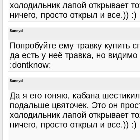
холодильник лапой открывает то
ничего, просто открыл и все.)) :)
Sunnyel
Попробуйте ему травку купить с
да есть у неё травка, но видимо
:dontknow:
Sunnyel
Да я его гоняю, кабана шестикил
подальше цвяточек. Это он прост
холодильник лапой открывает то
ничего, просто открыл и все.)) :)