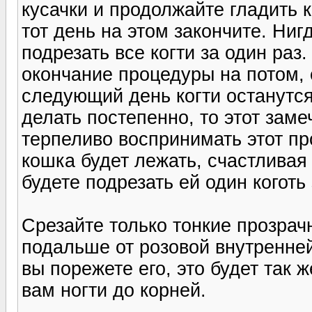
кусачки и продолжайте гладить к
тот день на этом закончите. Ниг
подрезать все когти за один раз
окончание процедуры на потом, 
следующий день когти останутся
делать постепенно, то этот зам
терпеливо воспринимать этот пр
кошка будет лежать, счастливая
будете подрезать ей один коготь
Срезайте только тонкие прозрач
подальше от розовой внутренней 
вы порежете его, это будет так 
вам ногти до корней.