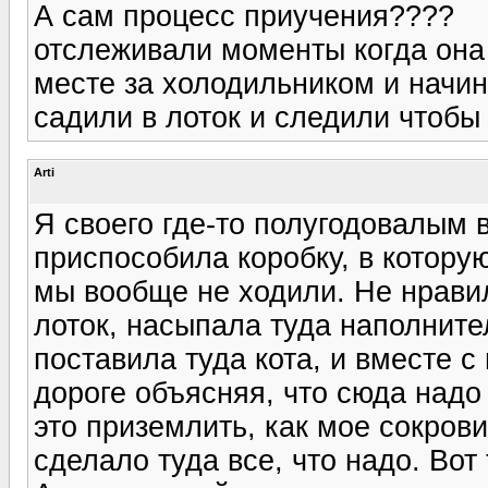
А сам процесс приучения????
отслеживали моменты когда она
месте за холодильником и начин
садили в лоток и следили чтобы 
Arti
Я своего где-то полугодовалым 
приспособила коробку, в котору
мы вообще не ходили. Не нравил
лоток, насыпала туда наполните
поставила туда кота, и вместе с
дороге объясняя, что сюда надо 
это приземлить, как мое сокров
сделало туда все, что надо. Вот 