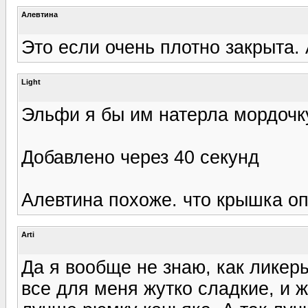
Алевтина
Это если очень плотно закрыта. 
Light
Эльфи я бы им натерла мордочку
Добавлено через 40 секунд
Алевтина похоже. что крышка оп
Arti
Да я вообще не знаю, как ликеры
все для меня жутко сладкие, и ж