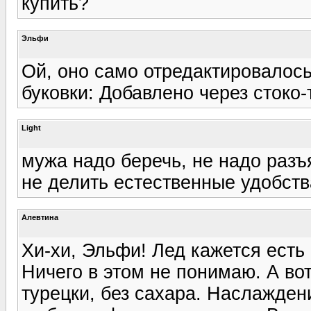
купить?
Эльфи
Ой, оно само отредактировалось
буковки: Добавлено через стоко-
Light
мужа надо беречь, не надо разъ
не делить естественные удобства
Алевтина
Хи-хи, Эльфи! Лед кажется есть
Ничего в этом не понимаю. А во
турецки, без сахара. Наслаждени