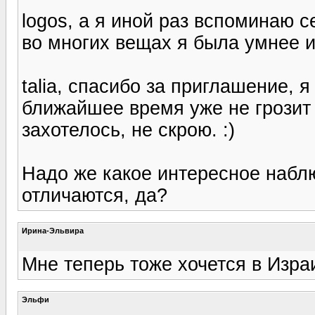
logos, а я иной раз вспоминаю 
во многих вещах я была умнее и
talia, спасибо за приглашение, 
ближайшее время уже не грозит н
захотелось, не скрою. :)
Надо же какое интересное наблю
отличаются, да?
Ирина-Эльвира
Мне теперь тоже хочется в Изра
Эльфи