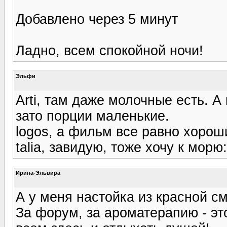
Добавлено через 5 минут
Ладно, всем спокойной ночи!
Эльфи
Arti, там даже молочные есть. А
зато порции маленькие.
logos, а фильм все равно хорош
talia, завидую, тоже хочу к морю:
Ирина-Эльвира
А у меня настойка из красной см
За форум, за ароматерапию - эт