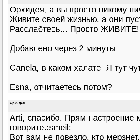
Орхидея, а вы просто никому нич
Живите своей жизнью, а они пус
Расслабтесь... Просто ЖИВИТЕ!
Добавлено через 2 минуты
Canela, в каком халате! Я тут чу
Esna, отчитаетесь потом?
Орхидея
Arti, спасибо. Прям настроение
говорите.:smeil:
Вот вам не повезло, кто мерзнет