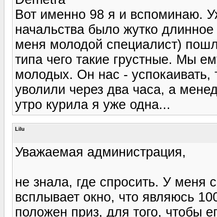
Вот именно 98 я и вспоминаю. У
начальства было жутко длинное
меня молодой специалист) пошл
типа чего такие грустные. Мы ем
молодых. Он нас - успокаивать, 
уволили через два часа, а мене
утро курила я уже одна...
Lilu
Уважаемая администрация,
не знала, где спросить. У меня
всплывает окно, что являюсь 10
положен приз, для того, чтобы е