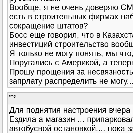
Вообще, я не очень доверяю СМИ
есть в строительных фирмах на
сокращение штатов?
Босс еще говорил, что в Казахс
инвестиций строительство вооб
Я только не могу понять, мы чт
Поругались с Америкой, а тепер
Прошу прощения за несвязность
запрлату распределить не могу..
frog
Для поднятия настроения вчера 
Ездила а магазин ... припаркова
автобусной остановкой.... пока