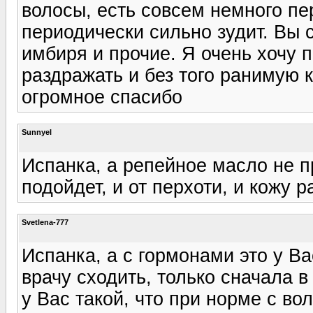
волосы, есть совсем немного пер
периодически сильно зудит. Вы 
имбиря и прочие. Я очень хочу п
раздражать и без того ранимую 
огромное спасибо
Sunnyel
Испанка, а репейное масло не п
подойдет, и от перхоти, и кожу 
Svetlena-777
Испанка, а с гормонами это у Ва
врачу сходить, только сначала в
у Вас такой, что при норме с в