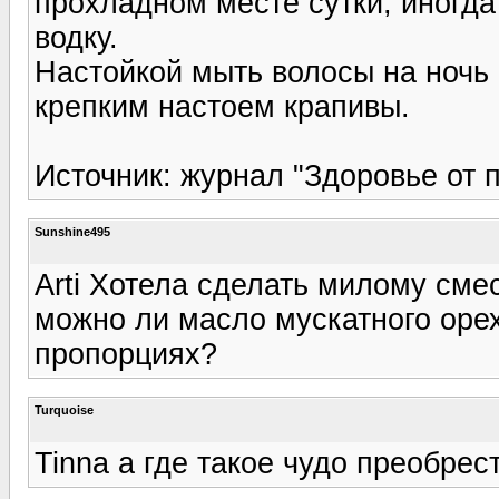
прохладном месте сутки, иногда
водку.
Настойкой мыть волосы на ночь 
крепким настоем крапивы.
Источник: журнал "Здоровье от 
Sunshine495
Arti Хотела сделать милому сме
можно ли масло мускатного орех
пропорциях?
Turquoise
Tinna а где такое чудо преобре