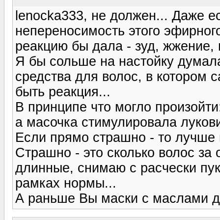
lenocka333, не должен... Даже 
непереносимость этого эфирного
реакцию бы дала - зуд, жжение,
Я бы сольше на настойку думала
средства для волос, в котором 
быть реакция...
В принципе что могло произойти
а масочка стимулировала лукови
Если прямо страшно - то лучше 
Страшно - это сколько волос за
длинные, снимаю с расчески пук 
рамках нормы...
А раньше Вы маски с маслами 