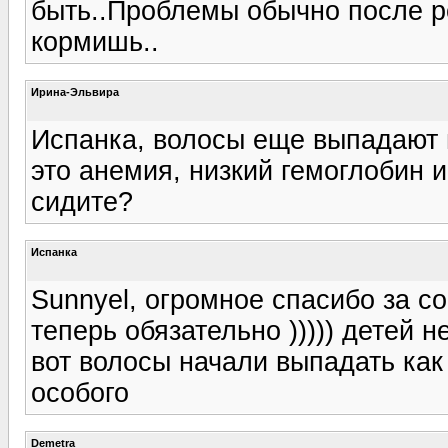
быть..Проблемы обычно после р
кормишь..
Ирина-Эльвира
Испанка, волосы еще выпадают п
это анемия, низкий гемоглобин и
сидите?
Испанка
Sunnyel, огромное спасибо за со
теперь обязательно ))))) детей н
вот волосы начали выпадать как 
особого
Demetra