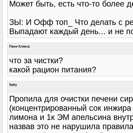
Может быть, есть что-то более 
ЗЫ: И Офф топ_ Что делать с ре
Выпадают каждый день... и не по 
Пани Клякса
что за чистки?
какой рацион питания?
Salty
Пропила для очистки печени си
(концентрированный сок инжира 
лимона и 1к ЭМ апельсина внутр
назвав это не нарушила правила