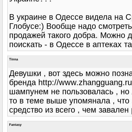
В украине в Одессе видела на С
Глобусе:) Вообще надо смотреть 
продажей такого добра. Можно 
поискать - в Одессе в аптеках 
Tinna
Девушки , вот здесь можно позн
бренда http://www.zhangguang.ru/
шампунем не пользовалась , но 
то в теме выше упомянала , что
средство из всего , чем завален
Fantasy