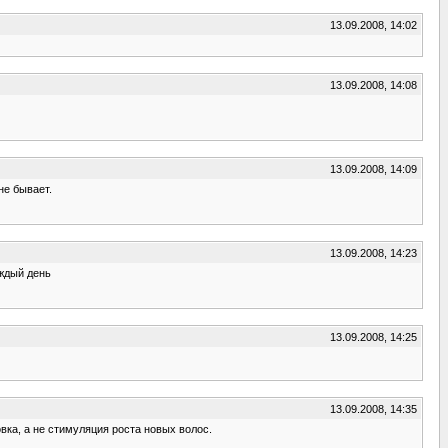
13.09.2008, 14:02
13.09.2008, 14:08
13.09.2008, 14:09
не бывает.
13.09.2008, 14:23
аждый день
13.09.2008, 14:25
13.09.2008, 14:35
вка, а не стимуляция роста новых волос.