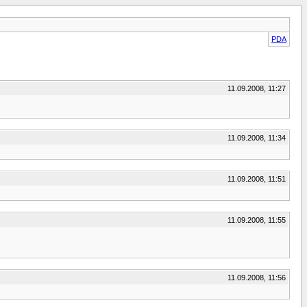
PDA
11.09.2008, 11:27
11.09.2008, 11:34
11.09.2008, 11:51
11.09.2008, 11:55
11.09.2008, 11:56