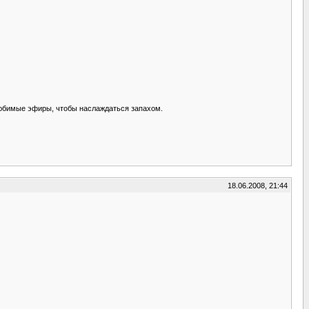
 любимые эфиры, чтобы наслаждаться запахом.
18.06.2008, 21:44