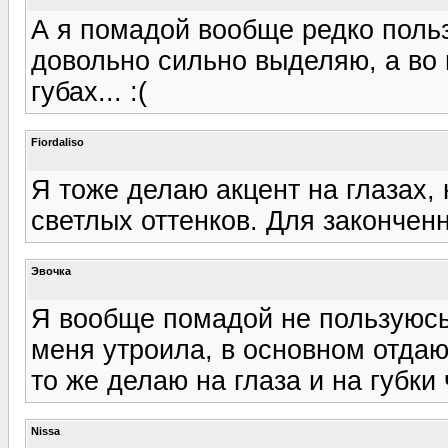
А я помадой вообще редко польз
довольно сильно выделяю, а во 
губах... :(
Fiordaliso
Я тоже делаю акцент на глазах,
светлых оттенков. Для закончен
Эвочка
Я вообще помадой не пользуюсь :
меня утроила, в основном отдаю
то же делаю на глаза и на губки 
Nissa