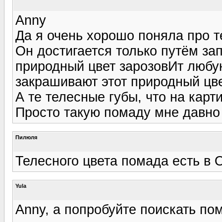
Anny
Да я очень хорошо поняла про т
Он достигается только путём за
природный цвет зарозовИт любу
закрашивают этот природный цве
А те телесные губы, что на карт
Просто такую помаду мне давно 
Пилюля
Телесного цвета помада есть в 
Yula
Anny, а попробуйте поискать пом