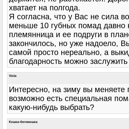
хватает на полгода.
Я согласна, что у Вас не сила в
меньше 10 губных помад давно 
племянница и ее подруги в плане
закончилось, но уже надоело, В
самой просто нереально, а выки
благодарность можно заслужить 
Viola
Интересно, на зиму вы меняете 
возможно есть специальная пом
какую-нибудь выбрать?
Кошка-бегемошка