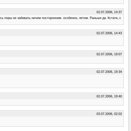
02.07.2006, 14:37
сь поры не забивать ничем посторонним. особенно, летом. Раньше да. Кстати, с
02.07.2006, 14:43
02.07.2006, 19:07
02.07.2006, 19:34
02.07.2006, 19:40
03.07.2006, 02:02