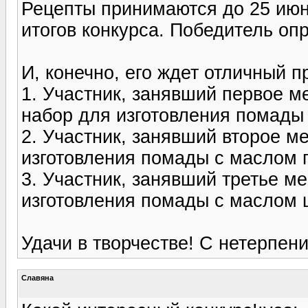
Рецепты принимаются до 25 июн
итогов конкурса. Победитель опр
И, конечно, его ждет отличный п
1. Участник, занявший первое ме
набор для изготовления помады
2. Участник, занявший второе ме
изготовления помады с маслом 
3. Участник, занявший третье ме
изготовления помады с маслом 
Удачи в творчестве! С нетерпен
Славяна