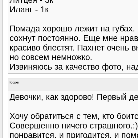
Иланг - 1к
Помада хорошо лежит на губах. 
сохнут постоянно. Еще мне нрав
красиво блестят. Пахнет очень в
но совсем немножко.
Извиняюсь за качество фото, над
logos
Девочки, как здорово! Первый де
Хочу обратиться с тем, кто боитс
Совершенно ничего страшного.:)
понравится, и пригодится, и пом