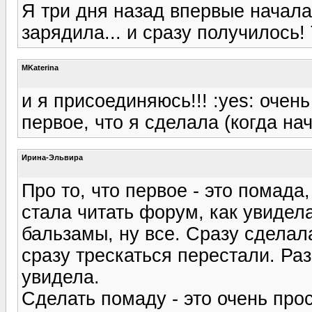
Я три дня назад впервые начала
зарядила... и сразу получилось!
MKaterina
и я присоединяюсь!!! :yes: очень
первое, что я сделала (когда нач
Ирина-Эльвира
Про то, что первое - это помада,
стала читать форум, как увидел
бальзамы, ну все. Сразу сделал
сразу трескаться перестали. Ра
увидела.
Сделать помаду - это очень прос