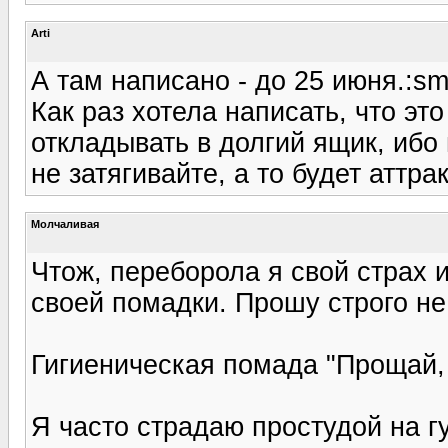
Arti
А там написано - до 25 июня.:sme
Как раз хотела написать, что эт
откладывать в долгий ящик, ибо 
не затягивайте, а то будет аттра
Молчаливая
Чтож, переборола я свой страх 
своей помадки. Прошу строго не 
Гигиеническая помада "Прощай, 
Я часто страдаю простудой на гу