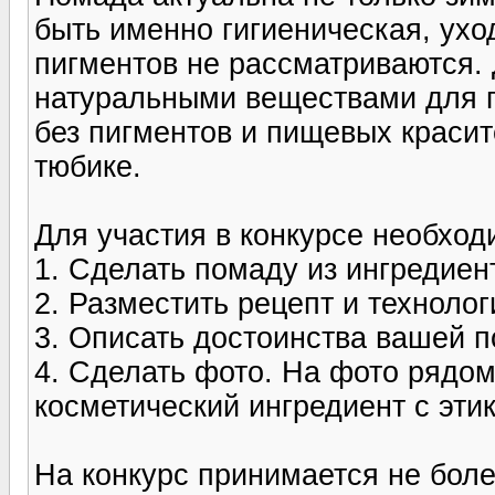
быть именно гигиеническая, ухо
пигментов не рассматриваются.
натуральными веществами для п
без пигментов и пищевых красит
тюбике.
Для участия в конкурсе необход
1. Сделать помаду из ингредиен
2. Разместить рецепт и технолог
3. Описать достоинства вашей 
4. Сделать фото. На фото рядо
косметический ингредиент с эти
На конкурс принимается не боле