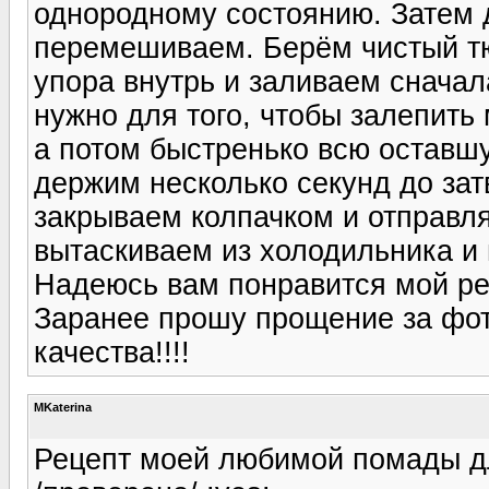
однородному состоянию. Затем
перемешиваем. Берём чистый тю
упора внутрь и заливаем сначал
нужно для того, чтобы залепить 
а потом быстренько всю оставш
держим несколько секунд до зат
закрываем колпачком и отправля
вытаскиваем из холодильника и 
Надеюсь вам понравится мой реце
Заранее прошу прощение за фот
качества!!!!
MKaterina
Рецепт моей любимой помады д