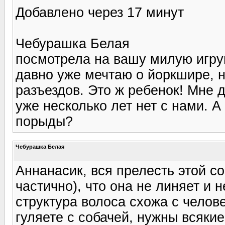
Добавлено через 17 минут
Чебурашка Белая
посмотрела на вашу милую игруш
давно уже мечтаю о йоркшире, но
разъездов. Это ж ребенок! Мне д
уже несколько лет нет с нами. А
порыды?
Чебурашка Белая
Аннанасик, вся прелесть этой соб
частично), что она не линяет и н
структура волоса схожа с челове
гуляете с собачей, нужны всякие