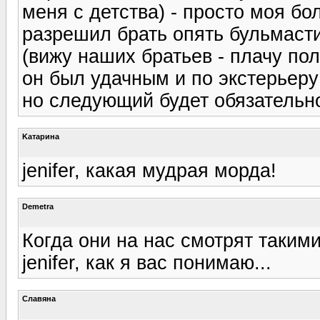
меня с детства) - просто моя б
разрешил брать опять бульмаст
(вижу наших братьев - плачу пол
он был удачным и по экстерьеру
но следующий будет обязательно
Kатарина
jenifer, какая мудрая морда!
Demetra
Когда они на нас смотрят таким
jenifer, как я вас понимаю...
Славяна