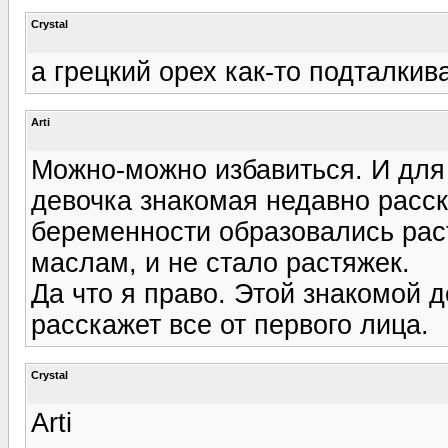
Crystal
а грецкий орех как-то подталкив
Arti
Можно-можно избавиться. И для
девочка знакомая недавно расск
беременности образовались рас
маслам, и не стало растяжек.
Да что я право. Этой знакомой д
расскажет все от первого лица.
Crystal
Arti