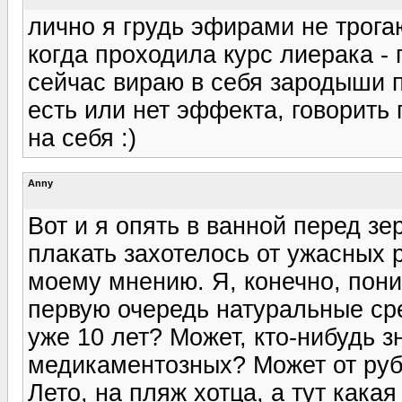
лично я грудь эфирами не трогаю
когда проходила курс лиерака - 
сейчас вираю в себя зародыши п
есть или нет эффекта, говорить 
на себя :)
Anny
Вот и я опять в ванной перед з
плакать захотелось от ужасных 
моему мнению. Я, конечно, пони
первую очередь натуральные сре
уже 10 лет? Может, кто-нибудь з
медикаментозных? Может от руб
Лето, на пляж хотца, а тут какая ж.