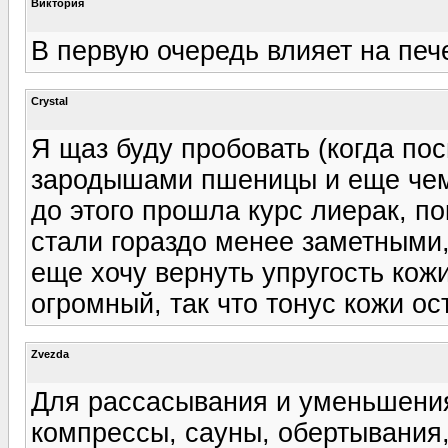
Виктория
В первую очередь влияет на печ
Crystal
Я щаз буду пробовать (когда по
зародышами пшеницы и еще чем-
до этого прошла курс лиерак, п
стали гораздо менее заметными,
еще хочу вернуть упругость кожи
огромный, так что тонус кожи ос
Zvezda
Для рассасывания и уменьшения
компрессы, сауны, обертывания