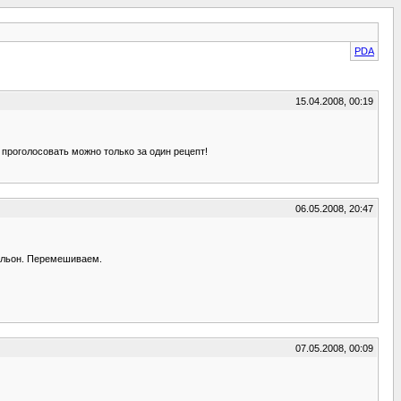
PDA
15.04.2008, 00:19
 проголосовать можно только за один рецепт!
06.05.2008, 20:47
бульон. Перемешиваем.
07.05.2008, 00:09