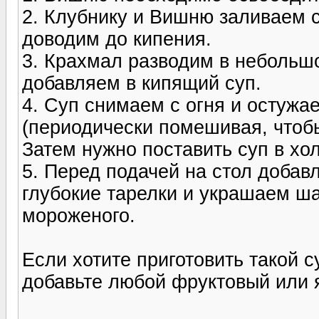
2. Клубнику и Вишню заливаем с
доводим до кипения.
3. Крахмал разводим в небольш
добавляем в кипящий суп.
4. Суп снимаем с огня и остужа
(периодически помешивая, чтоб
Затем нужно поставить суп в хо
5. Перед подачей на стол добав
глубокие тарелки и украшаем ш
мороженого.
Если хотите приготовить такой с
добавьте любой фруктовый или 