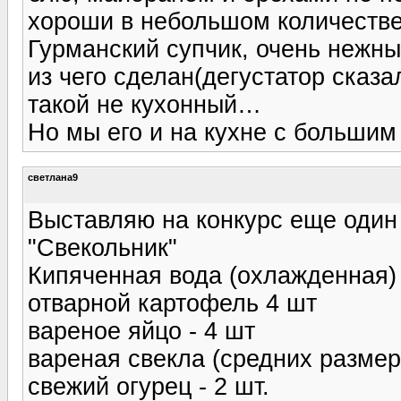
хороши в небольшом количестве
Гурманский супчик, очень нежны
из чего сделан(дегустатор сказал
такой не кухонный…
Но мы его и на кухне с большим
светлана9
Выставляю на конкурс еще один 
"Свекольник"
Кипяченная вода (охлажденная)
отварной картофель 4 шт
вареное яйцо - 4 шт
вареная свекла (средних размеро
свежий огурец - 2 шт.