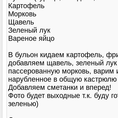
Картофель
Морковь
Щавель
Зеленый лук
Вареное яйцо
В бульон кидаем картофель, фри
добавляем щавель, зеленый лук 
пассерованную морковь, варим и
нарубленное в общую кастрюлю 
Добавляем сметанки и вперед!
Фото будет выходные т.к. буду го
зеленью)