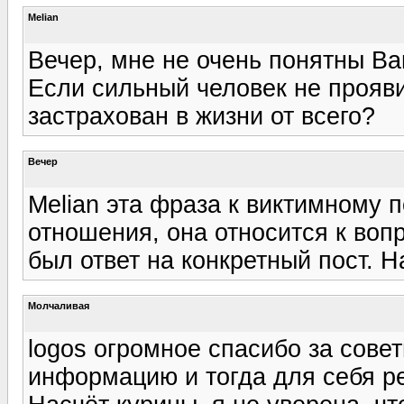
Melian
Вечер, мне не очень понятны Ва
Если сильный человек не прояви
застрахован в жизни от всего?
Вечер
Melian эта фраза к виктимному 
отношения, она относится к вопр
был ответ на конкретный пост. Н
Молчаливая
logos огромное спасибо за сове
информацию и тогда для себя ре