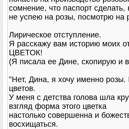
сомнение, что паспорт сделать, 
не успею на розы, посмотрю на 
Лирическое отступление.
Я расскажу вам историю моих о
ЦВЕТОК!
(Я писала ее Дине, скопирую и в
"Нет, Дина, я хочу именно розы.
цветов.
У меня с детства голова шла кру
взгляд форма этого цветка
настолько совершенна и божест
восхищаться.