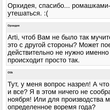
Орхидея, спасибо... ромашками-
утешаться. :(
Орхидея
Arti, чтоб Вам не было так мучи
это с другой стороны? Может по
действительно не нужно именно 
происходит просто так.
Olik
Тут, у меня вопрос назрел! А что
и все? Я в этом ничего не сообр
ноября! Или для производства м
определенное воремя года?