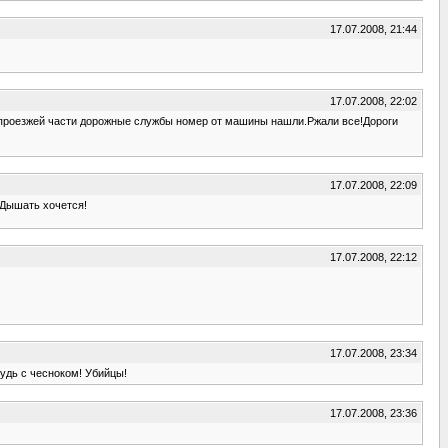
17.07.2008, 21:44
17.07.2008, 22:02
а проезжей части дорожные службы номер от машины нашли.Ржали все!Дороги
17.07.2008, 22:09
 Дышать хочется!
17.07.2008, 22:12
17.07.2008, 23:34
будь с чесноком! Убийцы!
17.07.2008, 23:36