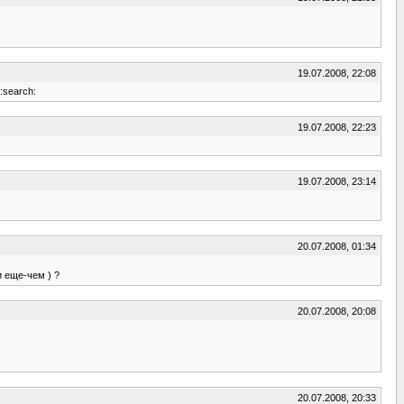
19.07.2008, 22:08
:search:
19.07.2008, 22:23
19.07.2008, 23:14
20.07.2008, 01:34
и еще-чем ) ?
20.07.2008, 20:08
20.07.2008, 20:33