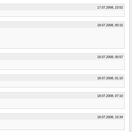
17.07.2008, 23:52
18.07.2008, 00:15
18.07.2008, 00:57
18.07.2008, 01:10
18.07.2008, 07:10
18.07.2008, 10:34