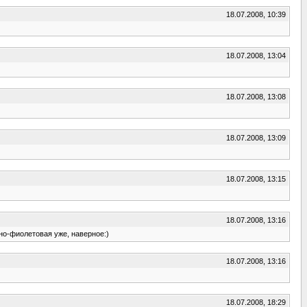
18.07.2008, 10:39
18.07.2008, 13:04
18.07.2008, 13:08
18.07.2008, 13:09
18.07.2008, 13:15
18.07.2008, 13:16
рно-фиолетовая уже, наверное:)
18.07.2008, 13:16
18.07.2008, 18:29