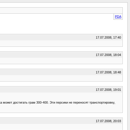
PDA
17.07.2008, 17:40
17.07.2008, 18:04
17.07.2008, 18:48
17.07.2008, 19:01
 может достигать грам 300-400. Эти персики не переносят транспортировку,
17.07.2008, 20:03