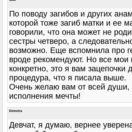
По поводу загибов и других ана
которой тоже загиб матки и ее м
говорили, что она может не роди
сестры четверо, а следовательно
возможно. Еще вспомнила про г
вроде рекомендуют. Но все мои
конкретно, это я вам зацепочки 
процедура, что я писала выше.
Очень желаю вам от всей души, 
исполнения мечты!
Demetra
Девчат, я думаю, вернее уверен