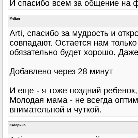
И спасибо всем за общение на 
Melian
Arti, спасибо за мудрость и отк
совпадают. Остается нам только 
обязательно будет хорошо. Даже
Добавлено через 28 минут
И еще - я тоже поздний ребенок,
Молодая мама - не всегда оптим
внимательной и чуткой.
Kатарина