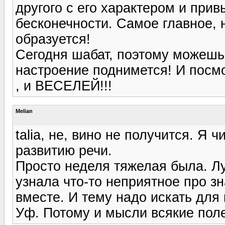
другого с его характером и прив
бесконечности. Самое главное, 
образуется!
Сегодня шабат, поэтому можешь
настроение поднимется! И посм
, и ВЕСЕЛЕЙ!!!
Melian
talia, не, вино не получится. Я 
развитию речи.
Просто неделя тяжелая была. Л
узнала что-то неприятное про зн
вместе. И тему надо искать для
Уф. Потому и мысли всякие пол