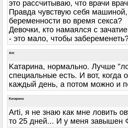
это рассчитываю, что врачи врач
Правда чувствую себя машиной, 
беременности во время секса?
Девочки, кто намаялся с зачати
- это мало, чтобы забеременеть
Arti
Kатарина, нормально. Лучше "ло
специальные есть. И вот, когда 
каждый день, а потом можно и п
Kатарина
Arti, я не знаю как мне ловить о
то 25 дней... И у меня завышен 