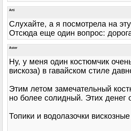
Arti
Слухайте, а я посмотрела на эту
Отсюда еще один вопрос: дорог
Aster
Ну, у меня один костюмчик очень
вискоза) в гавайском стиле давн
Этим летом замечательный кост
но более солидный. Этих денег о
Топики и водолазочки вискозные