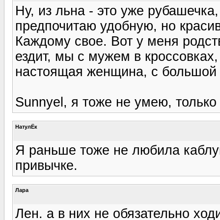
Ну, из льна - это уже рубашечка,
предпочитаю удобную, но красив
Каждому свое. Вот у меня родс
ездит, мы с мужем в кроссовках,
настоящая женщина, с большой 
Sunnyel, я тоже не умею, только
НатулЁк
Я раньше тоже не любила каблук
привычке.
Лара
Лен. а в них не обязательно ход