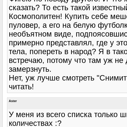
сказать? То есть такой известны
Космополитен! Купить себе мешо
пуловер, а его на белую футболк
необъятном виде, подпоясовшись
примерно представлял, где у эт
тела, попереть в народ? Я в так
встречаю, потому что там уж не
замерзнуть.
Нет, уж лучше смотреть "Сними
читать!
Aster
У меня из всего списка только 
количествах :?