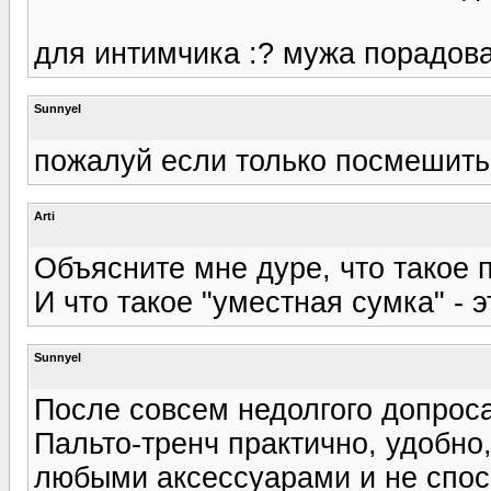
для интимчика :? мужа порадов
Sunnyel
пожалуй если только посмешить 
Arti
Объясните мне дуре, что такое 
И что такое "уместная сумка" - э
Sunnyel
После совсем недолгого допроса
Пальто-тренч практично, удобно,
любыми аксессуарами и не спос