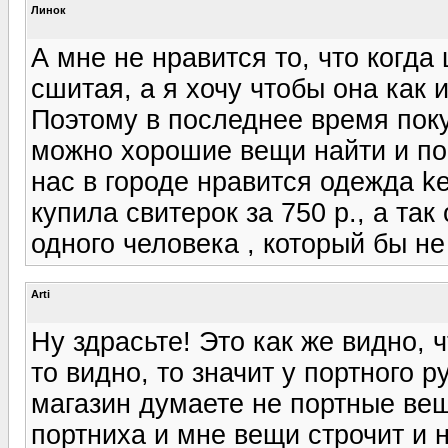
Линок
А мне не нравится то, что когда
сшитая, а я хочу чтобы она как 
Поэтому в последнее время пок
можно хорошие вещи найти и по
нас в городе нравится одежда k
купила свитерок за 750 р., а так
одного человека , который бы не 
Arti
Ну здрасьте! Это как же видно, 
то видно, то значит у портного р
магазин думаете не портные ве
портниха и мне вещи строчит и 