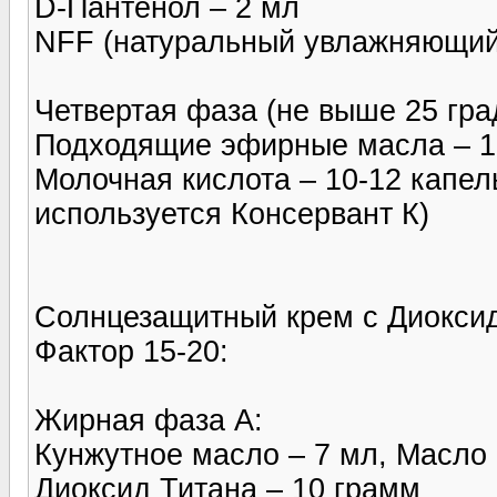
D-Пантенол – 2 мл
NFF (натуральный увлажняющий 
Четвертая фаза (не выше 25 гра
Подходящие эфирные масла – 1
Молочная кислота – 10-12 капел
используется Консервант К)
Солнцезащитный крем с Диоксидом
Фактор 15-20:
Жирная фаза А:
Кунжутное масло – 7 мл, Масло
Диоксид Титана – 10 грамм