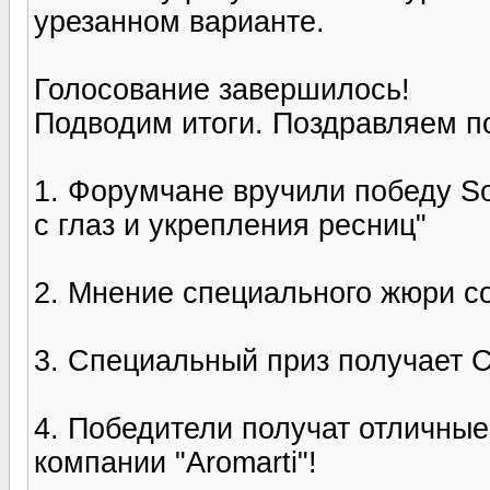
урезанном варианте.
Голосование завершилось!
Подводим итоги. Поздравляем п
1. Форумчане вручили победу So
с глаз и укрепления ресниц"
2. Мнение специального жюри с
3. Специальный приз получает 
4. Победители получат отличные
компании "Aromarti"!