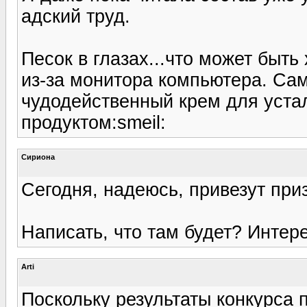
адский труд.
Песок в глазах...что может быть
из-за монитора компьютера. Сам
чудодейственный крем для уста
продуктом:smeil:
Сириона
Сегодня, надеюсь, привезут приз
Написать, что там будет? Интере
Arti
Поскольку результаты конкурса 