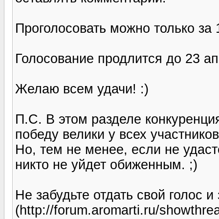
Проголосовать можно только за 
Голосование продлится до 23 ап
Желаю всем удачи! :)
П.С. В этом разделе конкуренц
победу велики у всех участников
Но, тем не менее, если не удаст
никто не уйдет обиженным. ;)
Не забудьте отдать свой голос 
(http://forum.aromarti.ru/showthr