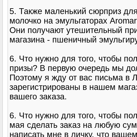
5. Также маленький сюрприз для
молочко на эмульгаторах Aromarti
Они получают утешительный при
магазина - пшеничный эмульгир
6. Что нужно для того, чтобы
призы? В первую очередь мы до
Поэтому я жду от вас письма в 
зарегистрированы в нашем мага
вашего заказа.
6. Что нужно для того, чтобы 
мая сделать заказ на любую су
написать мне в личку, что вашем