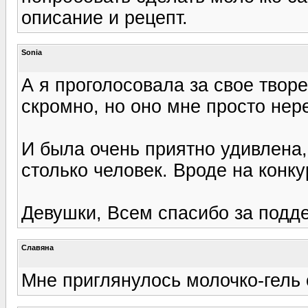
описание и рецепт.
Sonia
А я проголосовала за свое творе
скромно, но оно мне просто нере
И была очень приятно удивлена,
столько человек. Вроде на конкур
Девушки, Всем спасибо за подде
Славяна
Мне приглянулось молочко-гель о