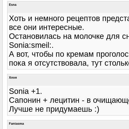
Esna
Хоть и немного рецептов предста
все они интересные.
Остановилась на молочке для сн
Sonia:smeil:.
А вот, чтобы по кремам проголос
пока я отсутствовала, тут столь
Хлоя
Sonia +1.
Сапонин + лецитин - в очищающ
Лучше не придумаешь :)
Fantasma