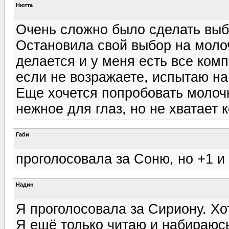
Нютта
Очень сложно было сделать выбо
Остановила свой выбор на моло
делается и у меня есть все комп
если не возражаете, испытаю на
Еще хочется попробовать молочк
нежное для глаз, но не хватает 
Габи
проголосовала за Соню, но +1 и
Надин
Я проголосовала за Сириону. Хо
Я ещё только читаю и набираюс