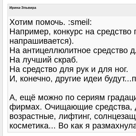
Ирина-Эльвира
Хотим помочь. :smeil:
Например, конкурс на средство 
напрашивается).
На антицеллюлитное средство д
На лучший скраб.
На средство для рук и для ног.
И, конечно, другие идеи будут...
А, ещё можно по сериям градаци
фирмах. Очищающие средства, д
возрастные, лифтинг, солнцезащ
косметика... Во как я размахнулас