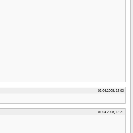
01.04.2008, 13:03
01.04.2008, 13:21