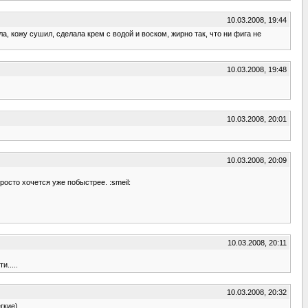
10.03.2008, 19:44
а, кожу сушил, сделала крем с водой и воском, жирно так, что ни фига не
10.03.2008, 19:48
10.03.2008, 20:01
10.03.2008, 20:09
росто хочется уже побыстрее. :smeil:
10.03.2008, 20:11
.....
10.03.2008, 20:32
гкие)