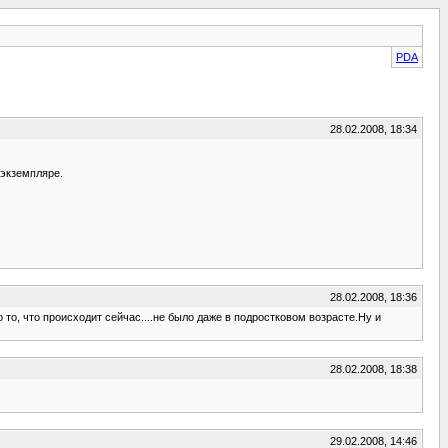
PDA
28.02.2008, 18:34
 экземпляре.
28.02.2008, 18:36
о, что происходит сейчас....не было даже в подростковом возрасте.Ну и
28.02.2008, 18:38
29.02.2008, 14:46