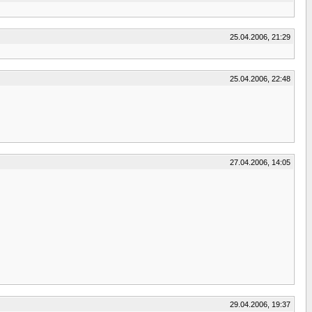
25.04.2006, 21:29
25.04.2006, 22:48
27.04.2006, 14:05
29.04.2006, 19:37