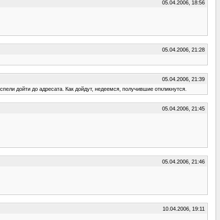
05.04.2006, 18:56
05.04.2006, 21:28
05.04.2006, 21:39
спели дойти до адресата. Как дойдут, недеемся, получившие откликнутся.
05.04.2006, 21:45
05.04.2006, 21:46
10.04.2006, 19:11