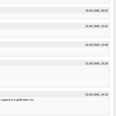
30.05.2006, 00:52
31.05.2006, 12:01
01.06.2006, 13:46
01.06.2006, 16:28
02.06.2006, 14:10
 подлости в действии :no: