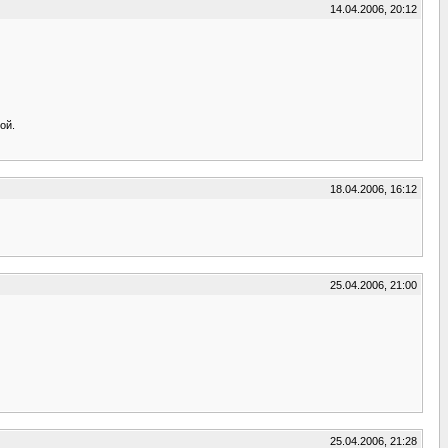
14.04.2006, 20:12
ой.
18.04.2006, 16:12
25.04.2006, 21:00
25.04.2006, 21:28