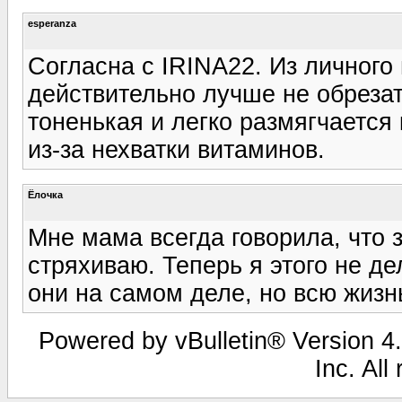
esperanza
Согласна с IRINA22. Из личного
действительно лучше не обрезат
тоненькая и легко размягчается
из-за нехватки витаминов.
Ёлочка
Мне мама всегда говорила, что з
стряхиваю. Теперь я этого не де
они на самом деле, но всю жизн
Powered by vBulletin® Version 4.
Inc. All