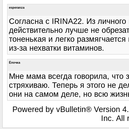
esperanza
Согласна с IRINA22. Из личного
действительно лучше не обрезат
тоненькая и легко размягчается
из-за нехватки витаминов.
Ёлочка
Мне мама всегда говорила, что з
стряхиваю. Теперь я этого не де
они на самом деле, но всю жизн
Powered by vBulletin® Version 4.
Inc. All