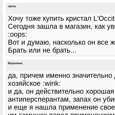
света
Хочу тоже купить кристал L'Occit
Сегодня зашла в магазин, как ув
:oops:
Вот и думаю, насколько он все ж
Брать или не брать...
Воронина
да, причем именно значительно 
хозяйское :wink:
и да, он действительно хороша
антиперсперантам, запах он уби
и еще я нашла применение свое