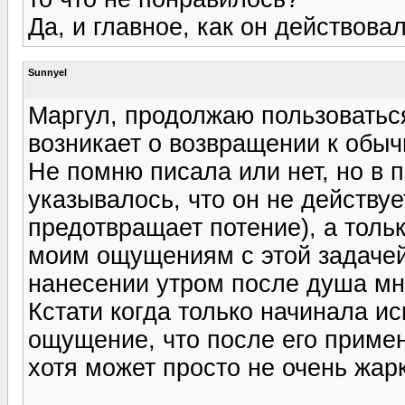
Да, и главное, как он действова
Sunnyel
Маргул, продолжаю пользоваться
возникает о возвращении к обы
Не помню писала или нет, но в 
указывалось, что он не действуе
предотвращает потение), а толь
моим ощущениям с этой задачей 
нанесении утром после душа мне
Кстати когда только начинала ис
ощущение, что после его приме
хотя может просто не очень жарко