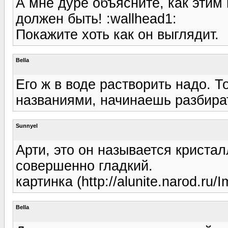
А мне дуре объясните, как этим
должен быть! :wallhead1:
Покажите хоть как он выглядит.
Bella
Его ж в воде растворить надо. 
названиями, начинаешь разбира
Sunnyel
Арти, это он называется кристалл
совершенно гладкий.
картинка (http://alunite.narod.ru/I
Bella