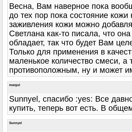
Весна, Вам наверное пока вообщ
до тех пор пока состояние кожи
заживления кожи можно добавлят
Светлана как-то писала, что о
обладает, так что будет Вам це
Только для применения в качест
маленькое количество смеси, а
противоположным, ну и может и
margul
Sunnyel, спасибо :yes: Все давн
купить, теперь вот есть. В обще
Sunnyel