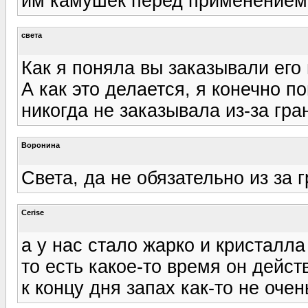
им камушек перед применением 
света
Как я поняла вы заказывали его 
А как это делается, я конечно по
никогда не заказывала из-за гр
Воронина
Света, да не обязательно из за г
Cerise
а у нас стало жарко и кристалла 
то есть какое-то время он действуе
к концу дня запах как-то не очен