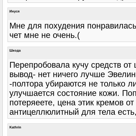
Инуся
Мне для похудения понравилась 
чет мне не очень.(
Шкода
Перепробовала кучу средств от 
вывод- нет ничего лучше Эвелин
-полтора убираются не только л
улучшается состояние кожи. Поп
потеряеете, цена этик кремов от
антицеллюлитный для тела есть,
Kathrin