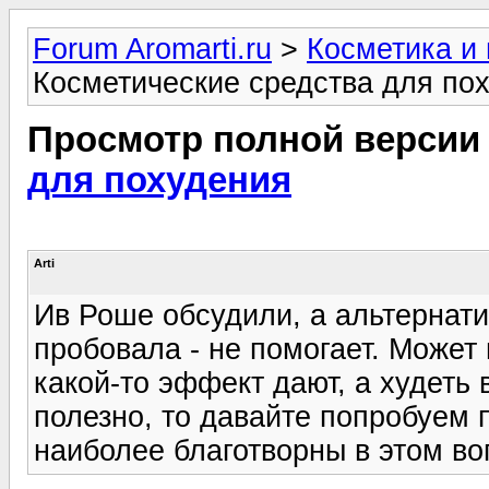
Forum Aromarti.ru
>
Косметика и
Косметические средства для по
Просмотр полной версии
для похудения
Arti
Ив Роше обсудили, а альтернати
пробовала - не помогает. Может 
какой-то эффект дают, а худеть 
полезно, то давайте попробуем 
наиболее благотворны в этом в