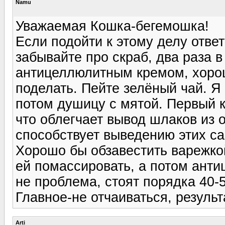
Namu
Уважаемая Кошка-бегемошка!
Если подойти к этому делу ответ
забывайте про скраб, два раза 
антицеллюлитным кремом, хоро
поделать. Пейте зелёный чай. Я
потом душицу с мятой. Первый 
что облегчает вывод шлаков из 
способствует выведению этих с
Хорошо бы обзавестить варежко
ей помассировать, а потом анти
не проблема, стоят порядка 40-
Главное-не отчаиваться, результ
Arti