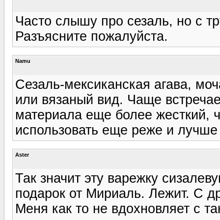
Часто слышу про сезаль, но с тр
Разъясните пожалуйста.
Namu
Сезаль-мексиканская агава, мо
или вязаный вид. Чаще встречае
материала еще более жесткий, 
использовать еще реже и лучше 
Aster
Так значит эту варежку сизалеву
подарок от Мириаль. Лежит. С д
Меня как то не вдохновляет с т