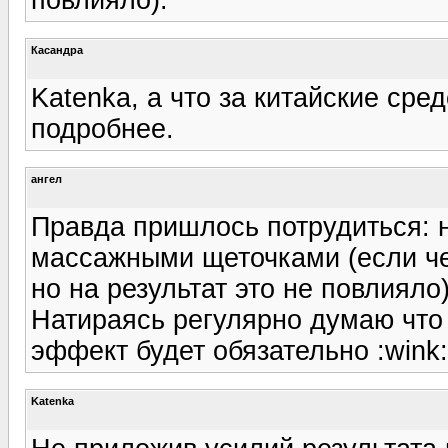
Касандра
Katenka, а что за китайские ср
подробнее.
ангел
Правда пришлось потрудиться: 
массажными щеточками (если чес
но на результат это не повлияло)
Натираясь регулярно думаю что 
эффект будет обязательно :wink:
Katenka