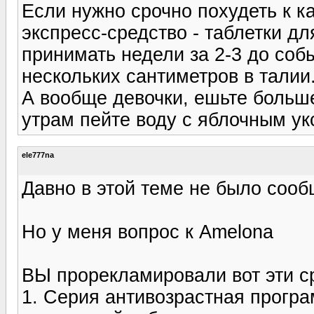
Если нужно срочно похудеть к к
экспресс-средство - таблетки д
принимать недели за 2-3 до соб
нескольких сантиметров в талии.
А вообще девочки, ешьте больш
утрам пейте воду с яблочным ук
ele777na
Давно в этой теме не было сооб
Но у меня вопрос к Amelona
ВЫ прорекламировали вот эти с
1. Серия антивозрастная прогр