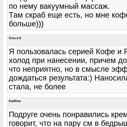
по нему вакуумный массаж.
Там скраб еще есть, но мне коф
больше)))
Ольга E
Я пользовалась серией Кофе и
холод при нанесении, причем до
что неприятно, но в смысле эфф
дождаться результата:) Наносил
стала, не более
KatRina
Подруге очень понравились крем
говорит, что на пару см в бедры