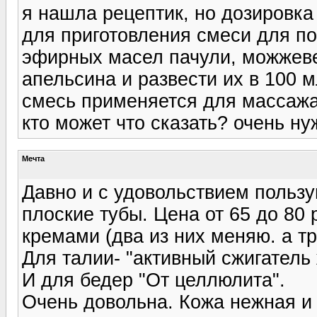
я нашла рецептик, но дозировк
для приготовления смеси для по
эфирных масел пачули, можжеве
апельсина и развести их в 100 
смесь применяется для массажа
кто может что сказать? очень ну
Мечта
Давно и с удовольствием польз
плоские тубы. Цена от 65 до 80
кремами (два из них меняю. а т
Для талии- "активный сжигатель 
И для бедер "От целлюлита".
Очень довольна. Кожа нежная и