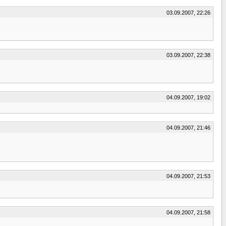
03.09.2007, 22:26
03.09.2007, 22:38
04.09.2007, 19:02
04.09.2007, 21:46
04.09.2007, 21:53
04.09.2007, 21:58