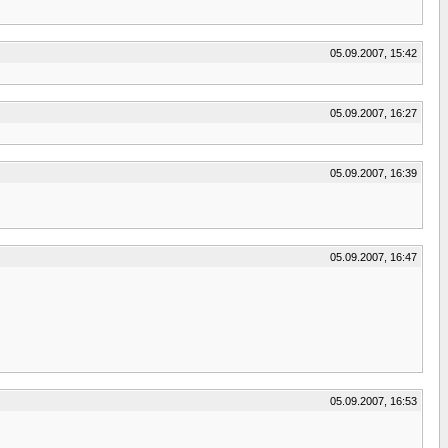
05.09.2007, 15:42
05.09.2007, 16:27
05.09.2007, 16:39
05.09.2007, 16:47
05.09.2007, 16:53