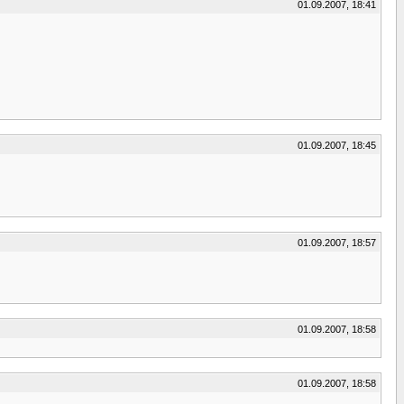
01.09.2007, 18:41
01.09.2007, 18:45
01.09.2007, 18:57
01.09.2007, 18:58
01.09.2007, 18:58