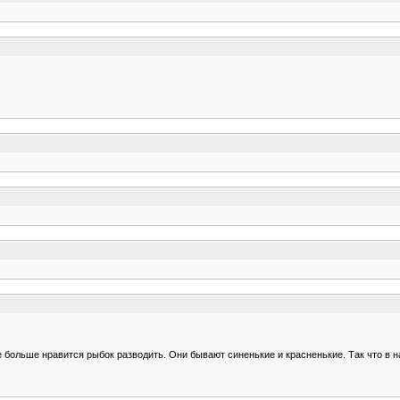
 больше нравится рыбок разводить. Они бывают синенькие и красненькие. Так что в н