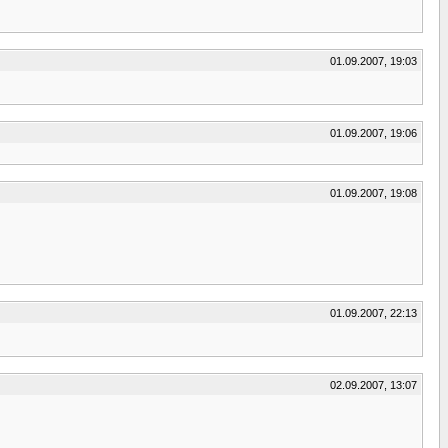
01.09.2007, 19:03
01.09.2007, 19:06
01.09.2007, 19:08
01.09.2007, 22:13
02.09.2007, 13:07